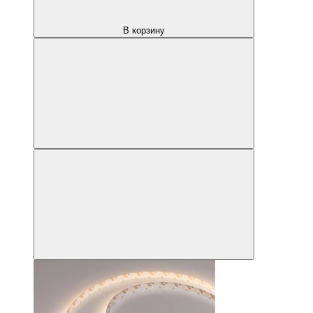
В корзину