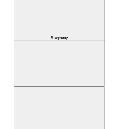
В корзину