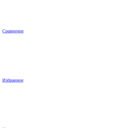
Сравнение
Избранное