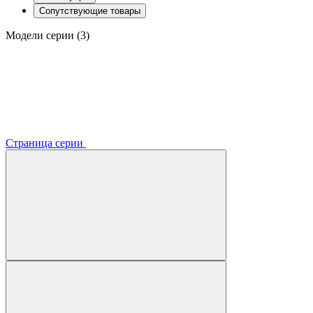
Сопутствующие товары
Модели серии (3)
Страница серии