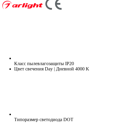
Класс пылевлагозащиты
IP20
Цвет свечения
Day | Дневной 4000 K
Типоразмер светодиода
DOT