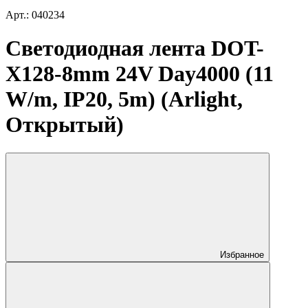
Арт.: 040234
Светодиодная лента DOT-
X128-8mm 24V Day4000 (11
W/m, IP20, 5m) (Arlight,
Открытый)
Избранное