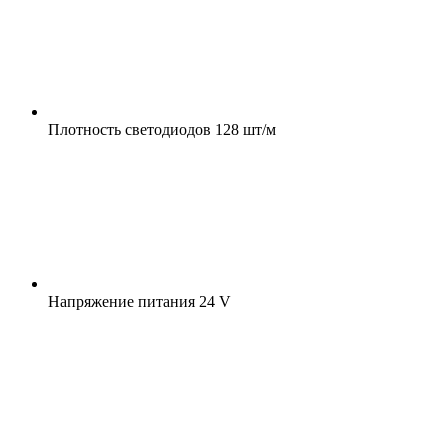
Плотность светодиодов
128 шт/м
Напряжение питания
24 V