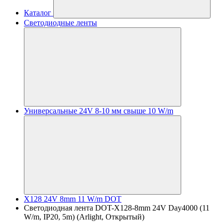
Каталог
Светодиодные ленты
Универсальные 24V 8-10 мм свыше 10 W/m
X128 24V 8mm 11 W/m DOT
Светодиодная лента DOT-X128-8mm 24V Day4000 (11
W/m, IP20, 5m) (Arlight, Открытый)