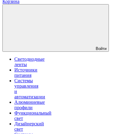
Корзина
Войти
Светодиодные
ленты
Источники
питания
Системы
управления
и
автоматизации
Алюминиевые
профили
Функциональный
свет
Дизайнерский
свет