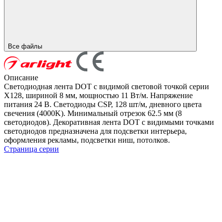
Все файлы
Описание
Светодиодная лента DOT с видимой световой точкой серии
X128, шириной 8 мм, мощностью 11 Вт/м. Напряжение
питания 24 В. Светодиоды CSP, 128 шт/м, дневного цвета
свечения (4000K). Минимальный отрезок 62.5 мм (8
светодиодов). Декоративная лента DOT с видимыми точками
светодиодов предназначена для подсветки интерьера,
оформления рекламы, подсветки ниш, потолков.
Страница серии