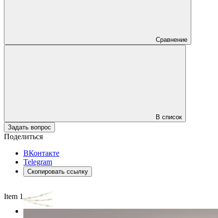
Сравнение
В список
Задать вопрос
Поделиться
ВКонтакте
Telegram
Скопировать ссылку
Item 1 of 3