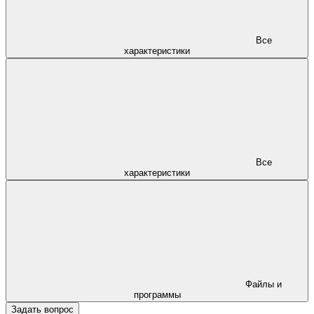
Все
характеристики
Все
характеристики
Файлы и
программы
Задать вопрос