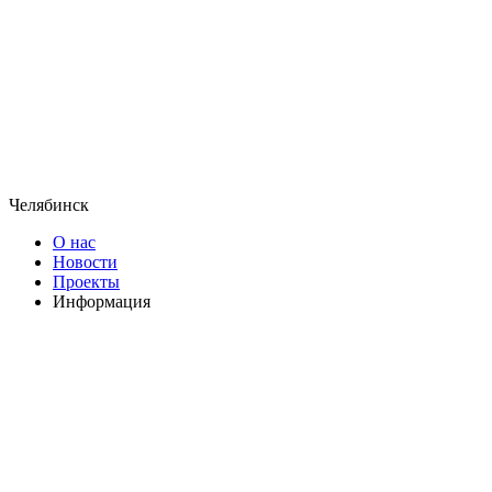
Челябинск
О нас
Новости
Проекты
Информация