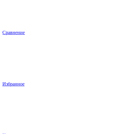
Сравнение
Избранное