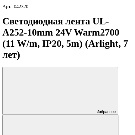
Арт.: 042320
Светодиодная лента UL-
A252-10mm 24V Warm2700
(11 W/m, IP20, 5m) (Arlight, 7
лет)
Избранное