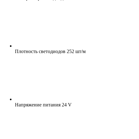
Плотность светодиодов
252 шт/м
Напряжение питания
24 V