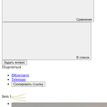
Сравнение
В список
Задать вопрос
Поделиться
ВКонтакте
Telegram
Скопировать ссылку
Item 1 of 3