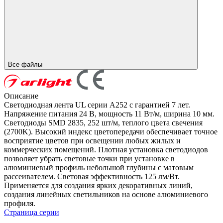
Все файлы
Описание
Светодиодная лента UL серии A252 с гарантией 7 лет.
Напряжение питания 24 В, мощность 11 Вт/м, ширина 10 мм.
Светодиоды SMD 2835, 252 шт/м, теплого цвета свечения
(2700K). Высокий индекс цветопередачи обеспечивает точное
восприятие цветов при освещении любых жилых и
коммерческих помещений. Плотная установка светодиодов
позволяет убрать световые точки при установке в
алюминиевый профиль небольшой глубины с матовым
рассеивателем. Световая эффективность 125 лм/Вт.
Применяется для создания ярких декоративных линий,
создания линейных светильников на основе алюминиевого
профиля.
Страница серии