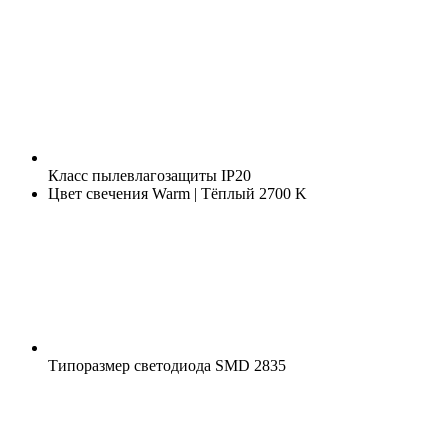
Класс пылевлагозащиты
IP20
Цвет свечения
Warm | Тёплый 2700 K
Типоразмер светодиода
SMD 2835