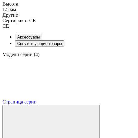
Высота
1.5 мм
Другие
Сертификат CE
CE
Аксессуары
Сопутствующие товары
Модели серии (4)
Страница серии