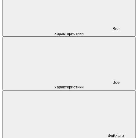
Все
характеристики
Все
характеристики
Файлы и