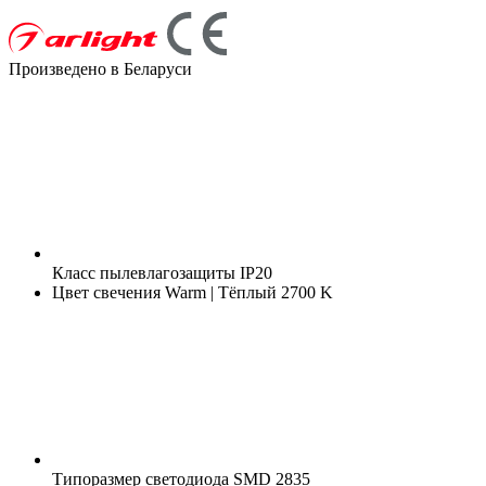
Произведено в Беларуси
Класс пылевлагозащиты
IP20
Цвет свечения
Warm | Тёплый 2700 K
Типоразмер светодиода
SMD 2835