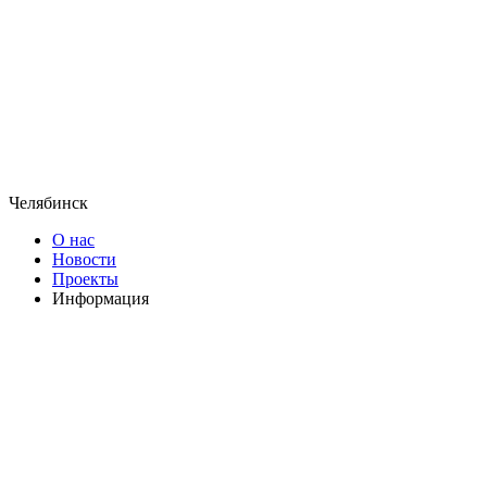
Челябинск
О нас
Новости
Проекты
Информация