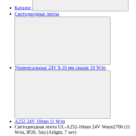
Каталог
Светодиодные ленты
Универсальные 24V 8-10 мм свыше 10 W/m
A252 24V 10mm 11 W/m
Светодиодная лента UL-A252-10mm 24V Warm2700 (11
W/m, IP20, 5m) (Arlight, 7 лет)