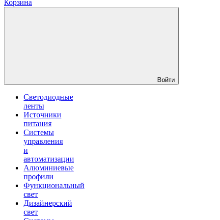
Корзина
Войти
Светодиодные
ленты
Источники
питания
Системы
управления
и
автоматизации
Алюминиевые
профили
Функциональный
свет
Дизайнерский
свет