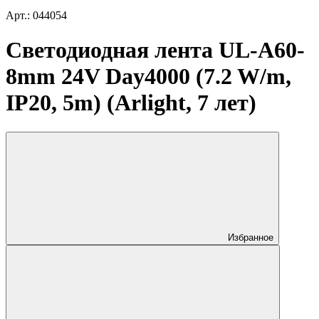
Арт.: 044054
Светодиодная лента UL-A60-
8mm 24V Day4000 (7.2 W/m,
IP20, 5m) (Arlight, 7 лет)
Избранное