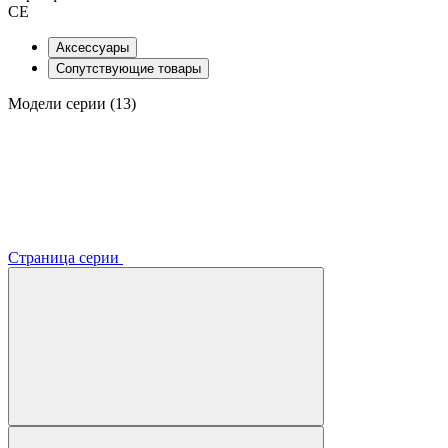
CE
Аксессуары
Сопутствующие товары
Модели серии (13)
Страница серии