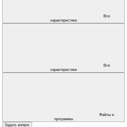
Все
характеристики
Все
характеристики
Файлы и
программы
Задать вопрос