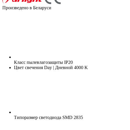
Произведено в Беларуси
Класс пылевлагозащиты
IP20
Цвет свечения
Day | Дневной 4000 K
Типоразмер светодиода
SMD 2835