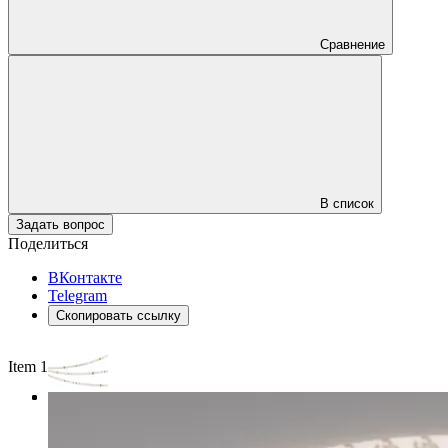
Сравнение
В список
Задать вопрос
Поделиться
ВКонтакте
Telegram
Скопировать ссылку
Item 1 of 3