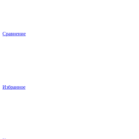
Сравнение
Избранное