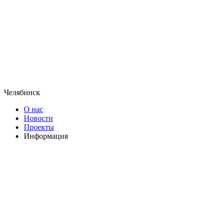
Челябинск
О нас
Новости
Проекты
Информация