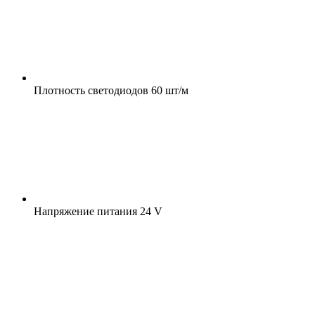
Плотность светодиодов
60 шт/м
Напряжение питания
24 V