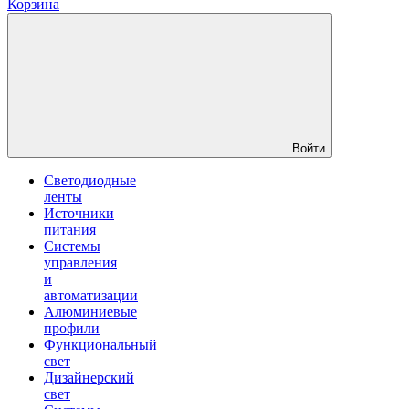
Корзина
Войти
Светодиодные
ленты
Источники
питания
Системы
управления
и
автоматизации
Алюминиевые
профили
Функциональный
свет
Дизайнерский
свет