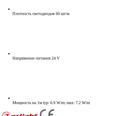
Плотность светодиодов
60 шт/м
Напряжение питания
24 V
Мощность на 1м
typ: 6.9 W/m; max: 7.2 W/m