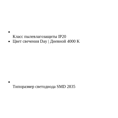
Класс пылевлагозащиты
IP20
Цвет свечения
Day | Дневной 4000 K
Типоразмер светодиода
SMD 2835