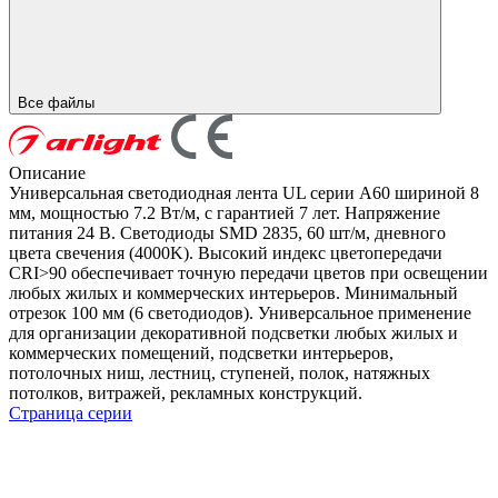
Все файлы
Описание
Универсальная светодиодная лента UL серии A60 шириной 8
мм, мощностью 7.2 Вт/м, с гарантией 7 лет. Напряжение
питания 24 В. Светодиоды SMD 2835, 60 шт/м, дневного
цвета свечения (4000K). Высокий индекс цветопередачи
CRI>90 обеспечивает точную передачи цветов при освещении
любых жилых и коммерческих интерьеров. Минимальный
отрезок 100 мм (6 светодиодов). Универсальное применение
для организации декоративной подсветки любых жилых и
коммерческих помещений, подсветки интерьеров,
потолочных ниш, лестниц, ступеней, полок, натяжных
потолков, витражей, рекламных конструкций.
Страница серии