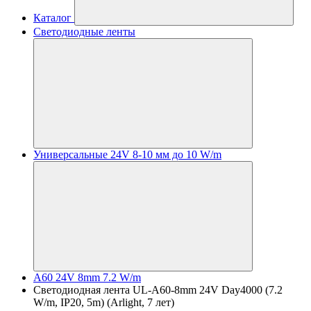
Каталог
Светодиодные ленты
Универсальные 24V 8-10 мм до 10 W/m
A60 24V 8mm 7.2 W/m
Светодиодная лента UL-A60-8mm 24V Day4000 (7.2
W/m, IP20, 5m) (Arlight, 7 лет)