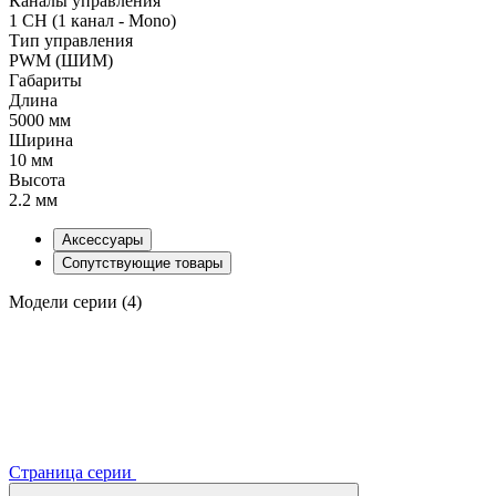
Каналы управления
1 CH (1 канал - Mono)
Тип управления
PWM (ШИМ)
Габариты
Длина
5000 мм
Ширина
10 мм
Высота
2.2 мм
Аксессуары
Сопутствующие товары
Модели серии (4)
Страница серии