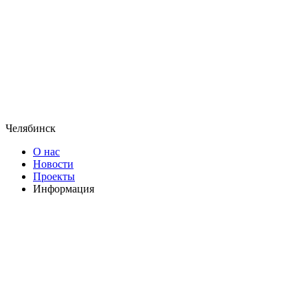
Челябинск
О нас
Новости
Проекты
Информация