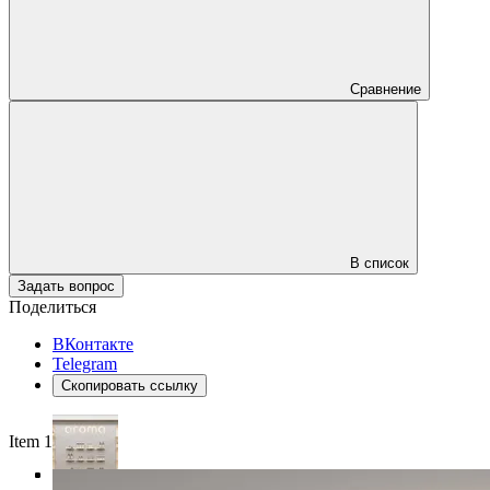
Сравнение
В список
Задать вопрос
Поделиться
ВКонтакте
Telegram
Скопировать ссылку
Item 1 of 4