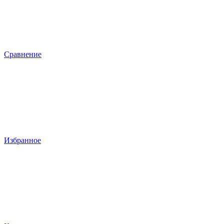
Сравнение
Избранное