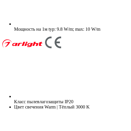
Мощность на 1м
typ: 9.8 W/m; max: 10 W/m
Класс пылевлагозащиты
IP20
Цвет свечения
Warm | Тёплый 3000 K