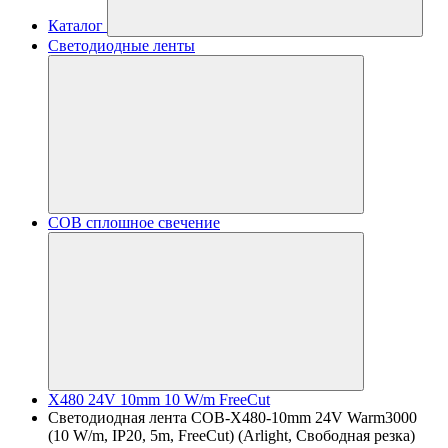
Каталог
Светодиодные ленты
COB сплошное свечение
X480 24V 10mm 10 W/m FreeCut
Светодиодная лента COB-X480-10mm 24V Warm3000
(10 W/m, IP20, 5m, FreeCut) (Arlight, Свободная резка)