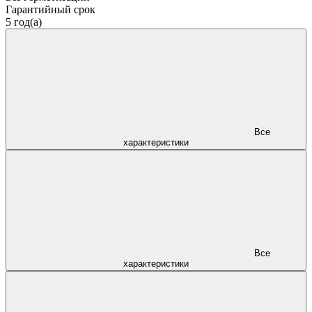
Гарантийный срок
5 год(а)
Все
характеристики
Все
характеристики