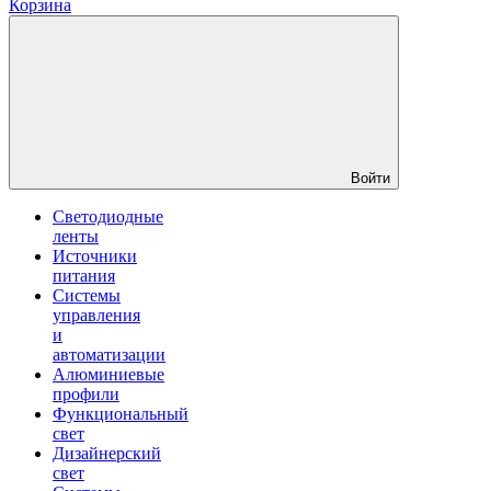
Корзина
Войти
Светодиодные
ленты
Источники
питания
Системы
управления
и
автоматизации
Алюминиевые
профили
Функциональный
свет
Дизайнерский
свет