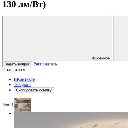
130 лм/Вт)
Избранное
Распечатать
Задать вопрос
Поделиться
ВКонтакте
Telegram
Скопировать ссылку
Item 1 of 4