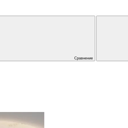
Сравнение