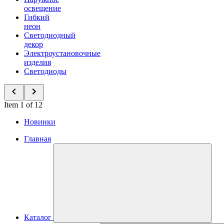
освещение
Гибкий
неон
Светодиодный
декор
Электроустановочные
изделия
Светодиоды
Item 1 of 12
Новинки
Главная
Каталог