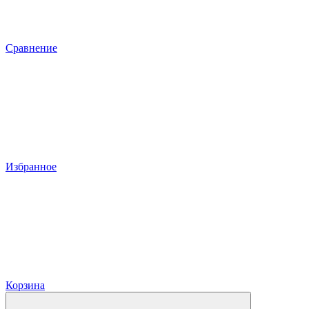
Сравнение
Избранное
Корзина