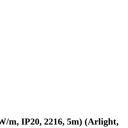
, IP20, 2216, 5m) (Arlight,