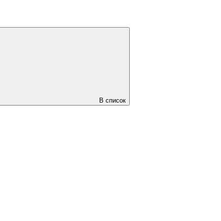
В список