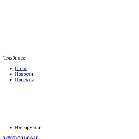
Челябинск
О нас
Новости
Проекты
Информация
8 (800) 201-04-10