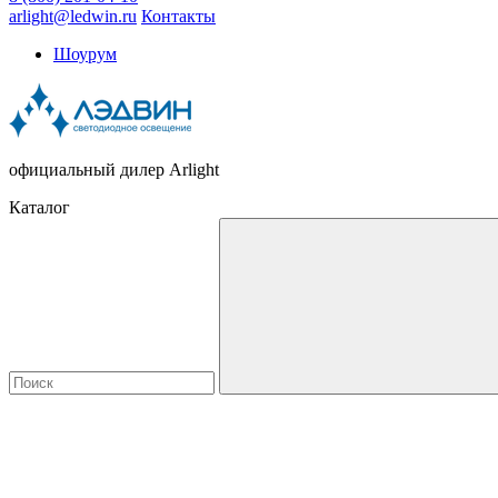
arlight@ledwin.ru
Контакты
Шоурум
официальный дилер Arlight
Каталог