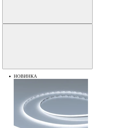
НОВИНКА