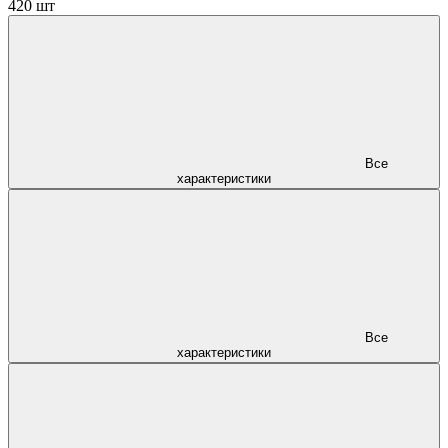
420 шт
Все
характеристики
Все
характеристики