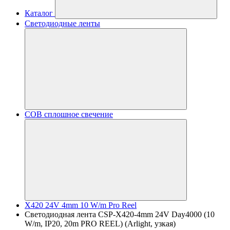
Каталог
Светодиодные ленты
COB сплошное свечение
X420 24V 4mm 10 W/m Pro Reel
Светодиодная лента CSP-X420-4mm 24V Day4000 (10
W/m, IP20, 20m PRO REEL) (Arlight, узкая)