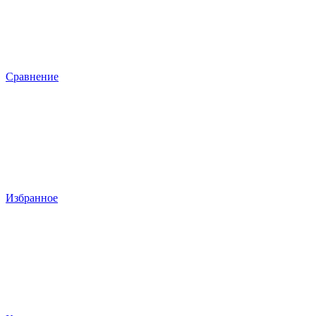
Сравнение
Избранное