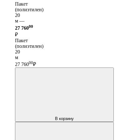
Пакет
(полиэтилен)
20
м —
00
27 760
₽
Пакет
(полиэтилен)
20
м
00
27 760
₽
В корзину