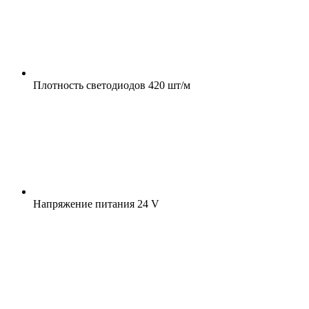
Плотность светодиодов
420 шт/м
Напряжение питания
24 V