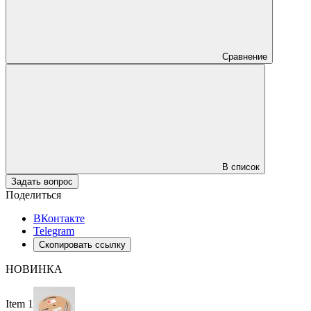
Сравнение
В список
Задать вопрос
Поделиться
ВКонтакте
Telegram
Скопировать ссылку
НОВИНКА
Item 1 of 3