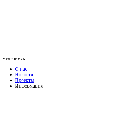
Челябинск
О нас
Новости
Проекты
Информация