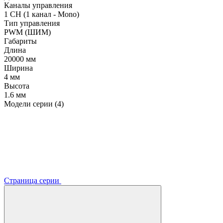
Каналы управления
1 CH (1 канал - Mono)
Тип управления
PWM (ШИМ)
Габариты
Длина
20000 мм
Ширина
4 мм
Высота
1.6 мм
Модели серии (4)
Страница серии