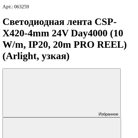
Арт.: 063259
Светодиодная лента CSP-
X420-4mm 24V Day4000 (10
W/m, IP20, 20m PRO REEL)
(Arlight, узкая)
Избранное