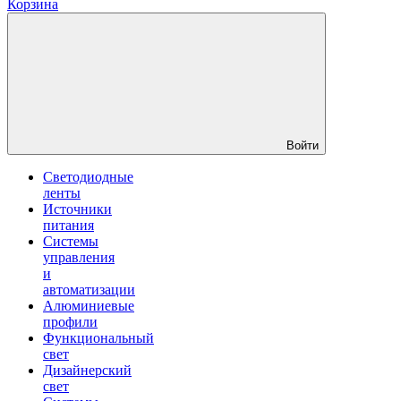
Корзина
Войти
Светодиодные
ленты
Источники
питания
Системы
управления
и
автоматизации
Алюминиевые
профили
Функциональный
свет
Дизайнерский
свет