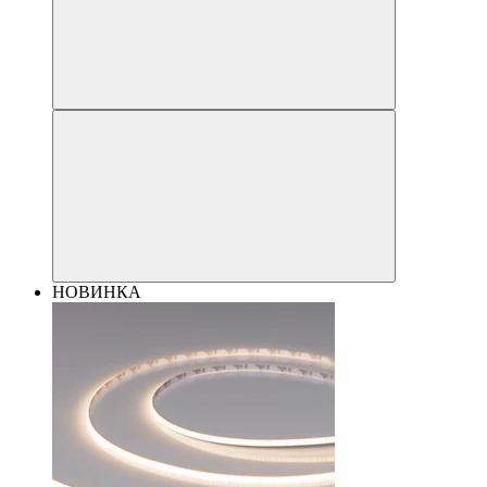
НОВИНКА