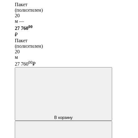
Пакет
(полиэтилен)
20
м —
00
27 760
₽
Пакет
(полиэтилен)
20
м
00
27 760
₽
В корзину