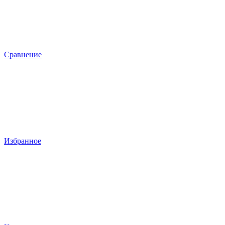
Сравнение
Избранное