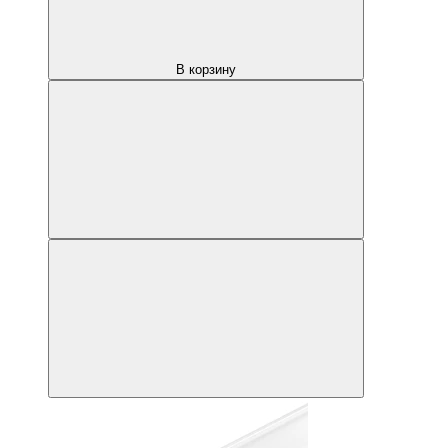
В корзину