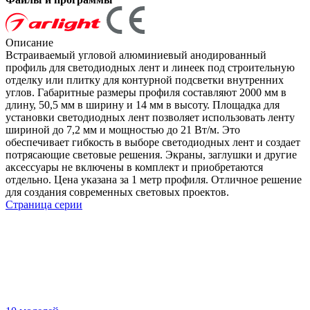
Описание
Встраиваемый угловой алюминиевый анодированный
профиль для светодиодных лент и линеек под строительную
отделку или плитку для контурной подсветки внутренних
углов. Габаритные размеры профиля составляют 2000 мм в
длину, 50,5 мм в ширину и 14 мм в высоту. Площадка для
установки светодиодных лент позволяет использовать ленту
шириной до 7,2 мм и мощностью до 21 Вт/м. Это
обеспечивает гибкость в выборе светодиодных лент и создает
потрясающие световые решения. Экраны, заглушки и другие
аксессуары не включены в комплект и приобретаются
отдельно. Цена указана за 1 метр профиля. Отличное решение
для создания современных световых проектов.
Страница серии