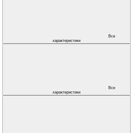
Все
характеристики
Все
характеристики