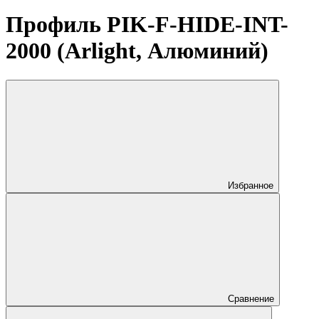
Профиль PIK-F-HIDE-INT-
2000 (Arlight, Алюминий)
Избранное
Сравнение