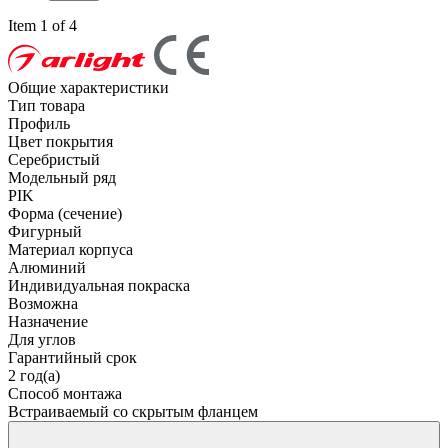
Item 1 of 4
Общие характеристики
Тип товара
Профиль
Цвет покрытия
Серебристый
Модельный ряд
PIK
Форма (сечение)
Фигурный
Материал корпуса
Алюминий
Индивидуальная покраска
Возможна
Назначение
Для углов
Гарантийный срок
2 год(а)
Способ монтажа
Встраиваемый со скрытым фланцем