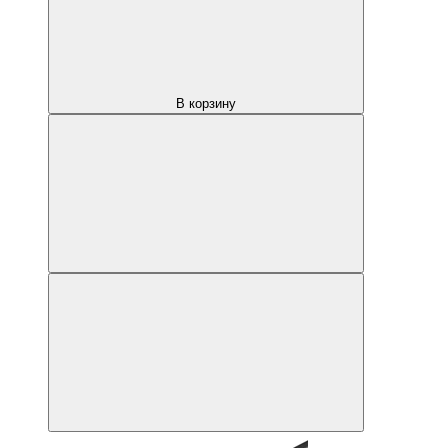
В корзину