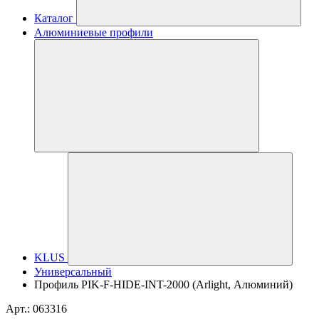
Каталог
Алюминиевые профили
KLUS
Универсальный
Профиль PIK-F-HIDE-INT-2000 (Arlight, Алюминий)
Арт.: 063316