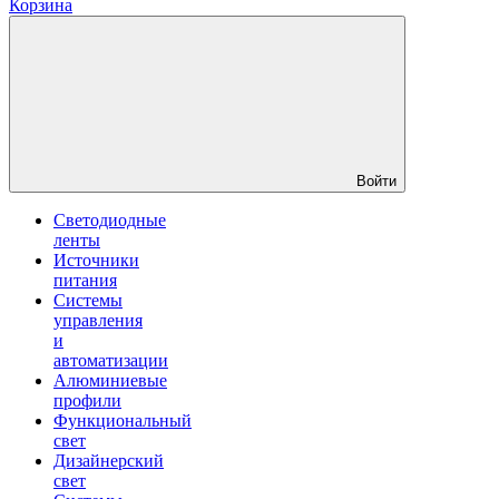
Корзина
Войти
Светодиодные
ленты
Источники
питания
Системы
управления
и
автоматизации
Алюминиевые
профили
Функциональный
свет
Дизайнерский
свет