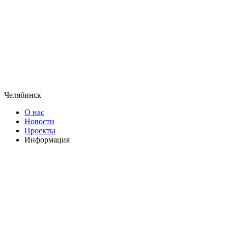
Челябинск
О нас
Новости
Проекты
Информация