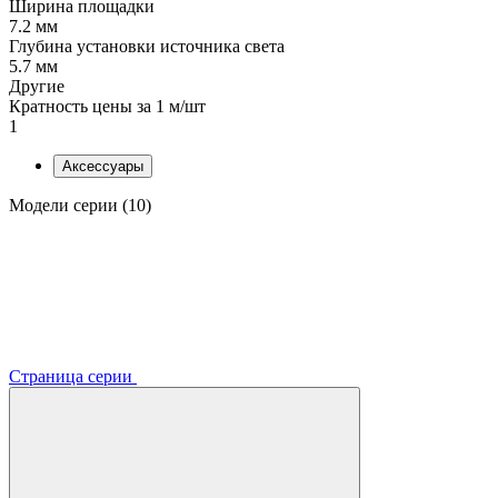
Ширина площадки
7.2 мм
Глубина установки источника света
5.7 мм
Другие
Кратность цены за 1 м/шт
1
Аксессуары
Модели серии (10)
Страница серии