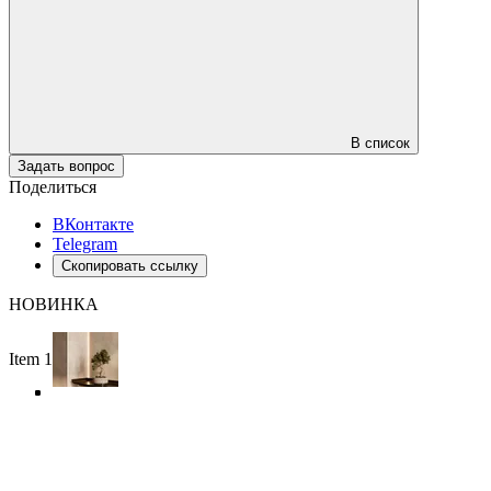
В список
Задать вопрос
Поделиться
ВКонтакте
Telegram
Скопировать ссылку
НОВИНКА
Item 1 of 4