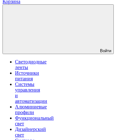
Корзина
Войти
Светодиодные
ленты
Источники
питания
Системы
управления
и
автоматизации
Алюминиевые
профили
Функциональный
свет
Дизайнерский
свет