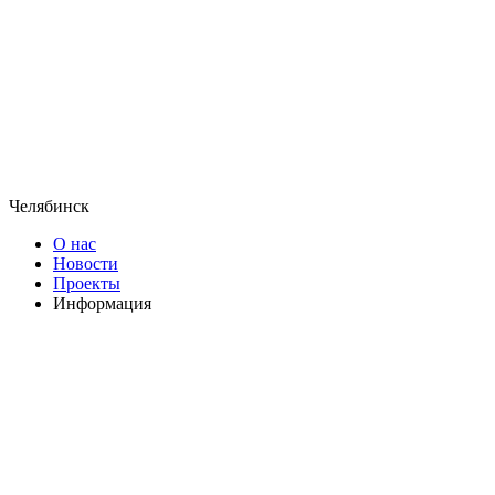
Челябинск
О нас
Новости
Проекты
Информация