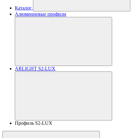
Каталог
Алюминиевые профили
ARLIGHT S2-LUX
Профиль S2-LUX