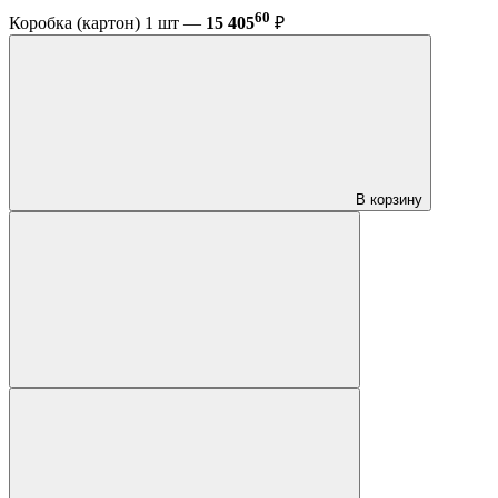
60
Коробка (картон) 1 шт —
15 405
₽
В корзину