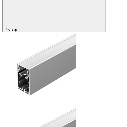
Фильтр