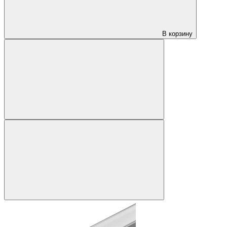
В корзину