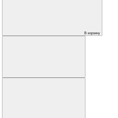
В корзину