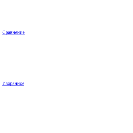
Сравнение
Избранное