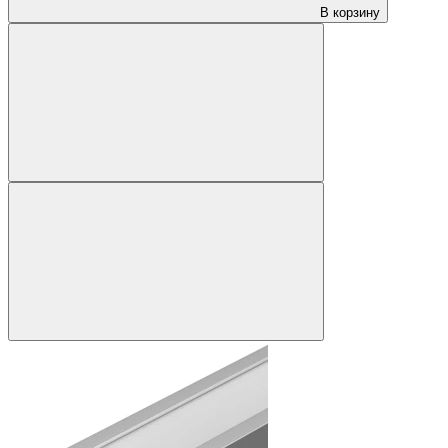
В корзину