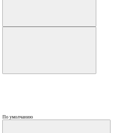
По умолчанию