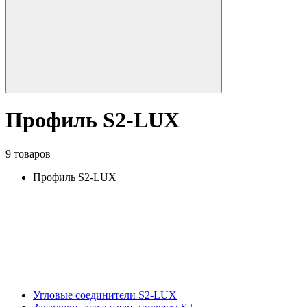
Профиль S2-LUX
9 товаров
Профиль S2-LUX
Угловые соединители S2-LUX