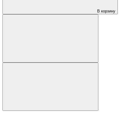
В корзину