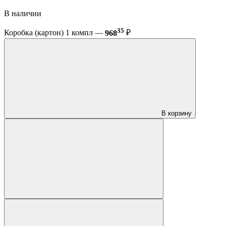
В наличии
35
Коробка (картон) 1 компл —
968
₽
В корзину