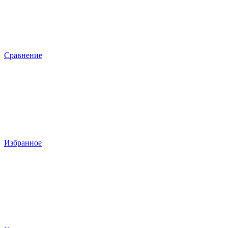
Сравнение
Избранное