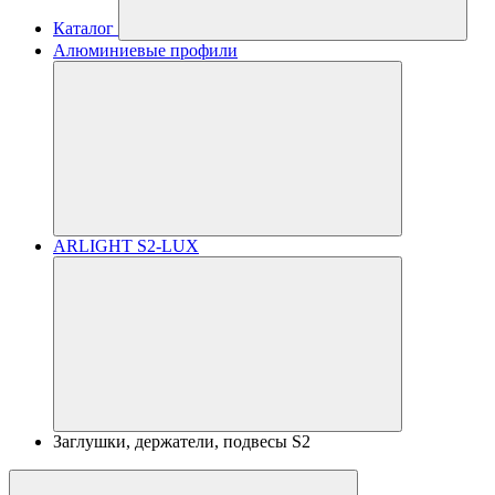
Каталог
Алюминиевые профили
ARLIGHT S2-LUX
Заглушки, держатели, подвесы S2