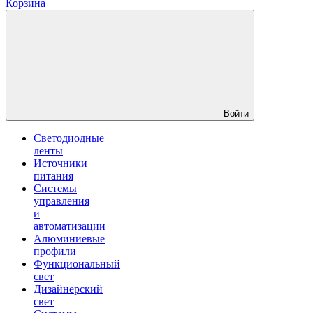
Корзина
Войти
Светодиодные
ленты
Источники
питания
Системы
управления
и
автоматизации
Алюминиевые
профили
Функциональный
свет
Дизайнерский
свет