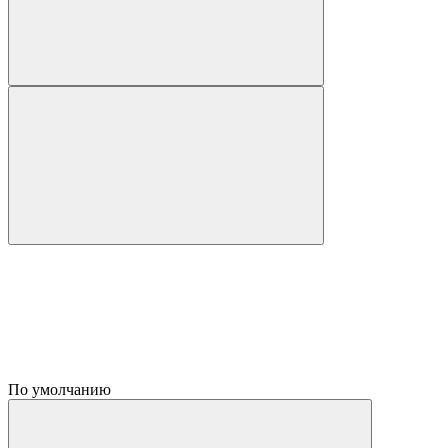
По умолчанию