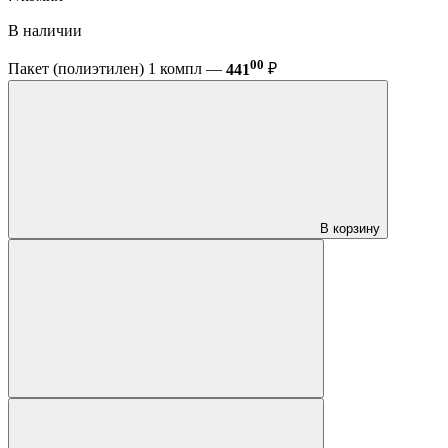
В наличии
00
Пакет (полиэтилен) 1 компл —
441
₽
В корзину