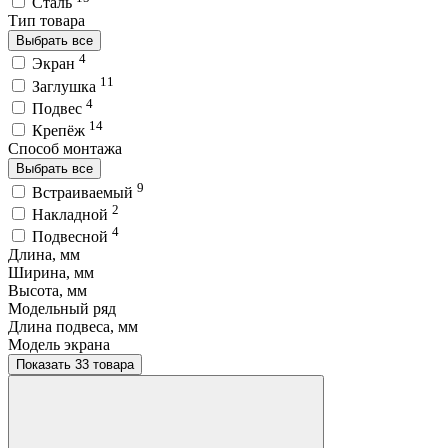
Сталь
Тип товара
Выбрать все
4
Экран
11
Заглушка
4
Подвес
14
Крепёж
Способ монтажа
Выбрать все
9
Встраиваемый
2
Накладной
4
Подвесной
Длина, мм
Ширина, мм
Высота, мм
Модельный ряд
Длина подвеса, мм
Модель экрана
Показать 33 товара