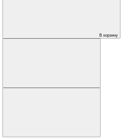
В корзину