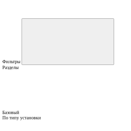
Фильтры
Разделы
Базовый
По типу установки