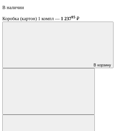
В наличии
95
Коробка (картон) 1 компл —
1 237
₽
В корзину