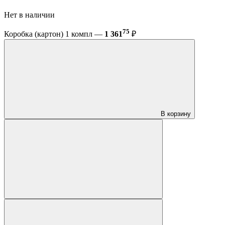
Нет в наличии
75
Коробка (картон) 1 компл —
1 361
₽
В корзину