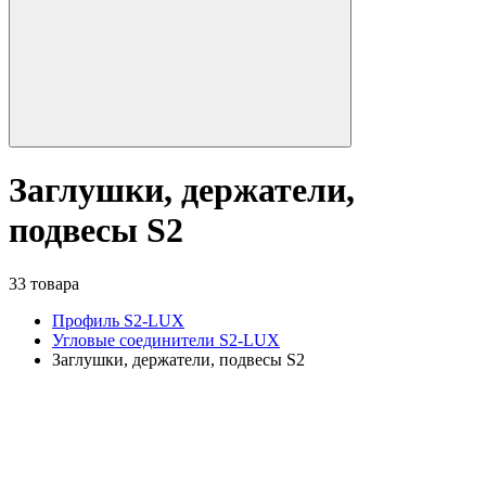
Заглушки, держатели,
подвесы S2
33 товара
Профиль S2-LUX
Угловые соединители S2-LUX
Заглушки, держатели, подвесы S2