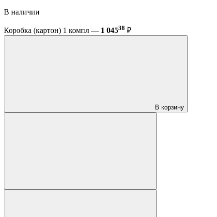
В наличии
38
Коробка (картон) 1 компл —
1 045
₽
В корзину