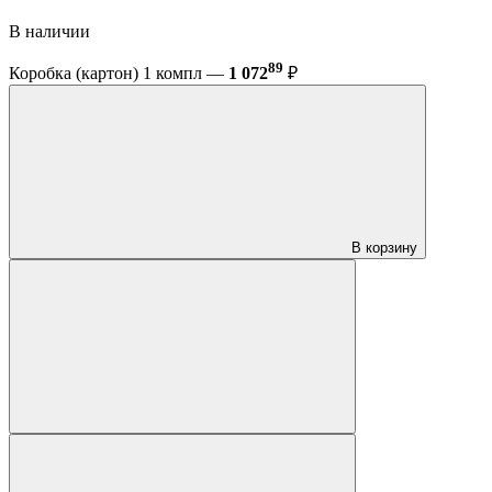
В наличии
89
Коробка (картон) 1 компл —
1 072
₽
В корзину