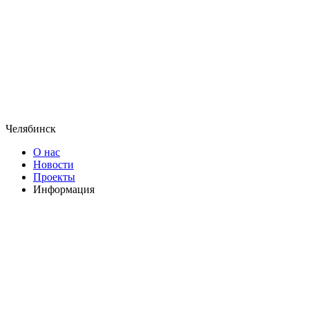
Челябинск
О нас
Новости
Проекты
Информация