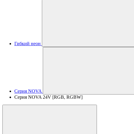
Гибкий неон
Серия NOVA
Серия NOVA 24V [RGB, RGBW]