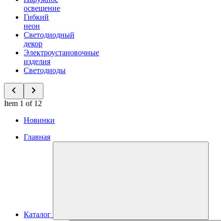
освещение
Гибкий
неон
Светодиодный
декор
Электроустановочные
изделия
Светодиоды
Item 1 of 12
Новинки
Главная
Каталог