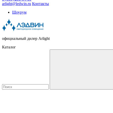
arlight@ledwin.ru
Контакты
Шоурум
официальный дилер Arlight
Каталог