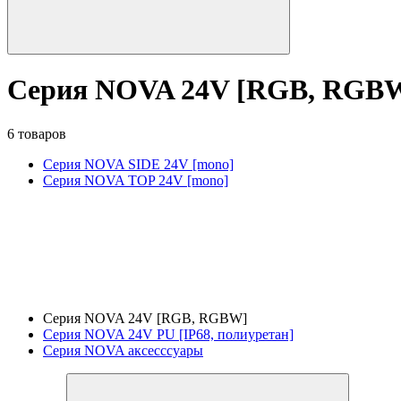
Серия NOVA 24V [RGB, RGB
6 товаров
Серия NOVA SIDE 24V [mono]
Серия NOVA TOP 24V [mono]
Серия NOVA 24V [RGB, RGBW]
Серия NOVA 24V PU [IP68, полиуретан]
Серия NOVA аксесссуары