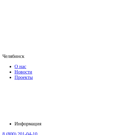
Челябинск
О нас
Новости
Проекты
Информация
8 (800) 201-04-10