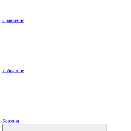
Сравнение
Избранное
Корзина