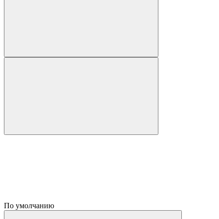
По умолчанию