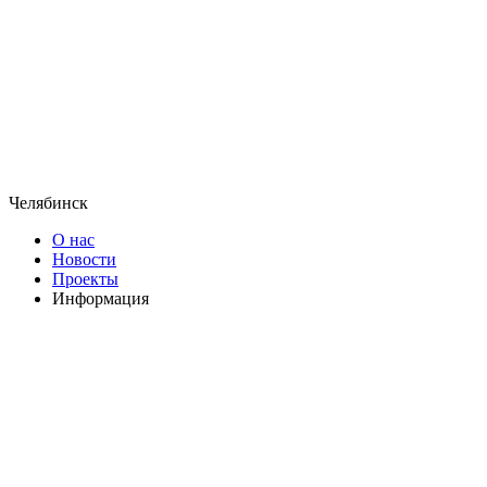
Челябинск
О нас
Новости
Проекты
Информация