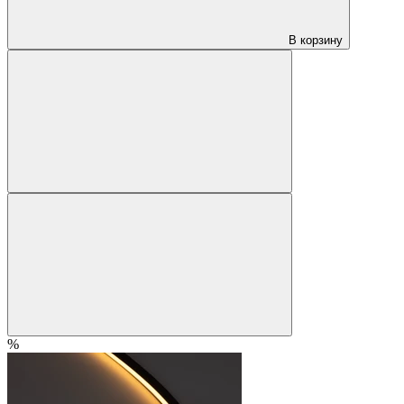
В корзину
%