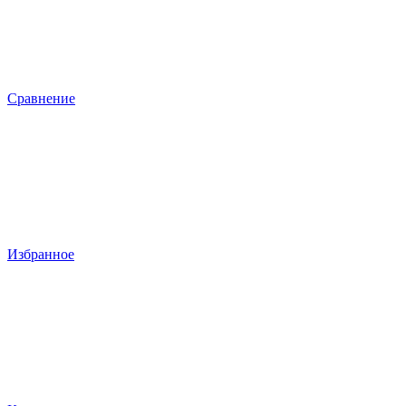
Сравнение
Избранное