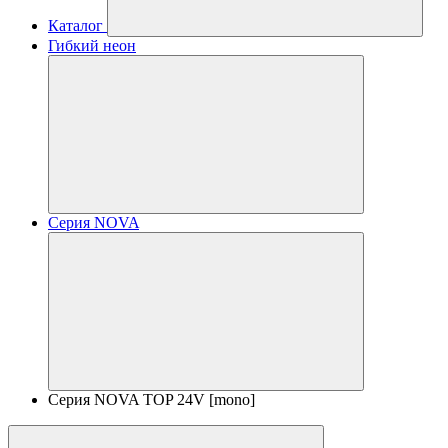
Каталог
Гибкий неон
Серия NOVA
Серия NOVA TOP 24V [mono]