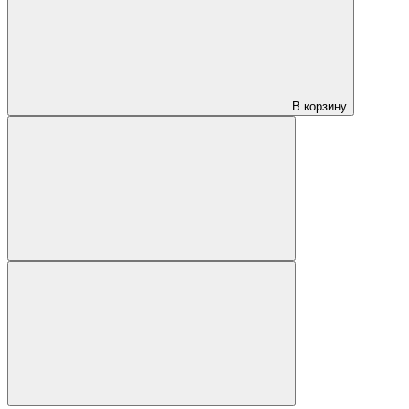
В корзину