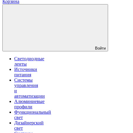
Корзина
Войти
Светодиодные
ленты
Источники
питания
Системы
управления
и
автоматизации
Алюминиевые
профили
Функциональный
свет
Дизайнерский
свет