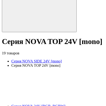
Серия NOVA TOP 24V [mono]
19 товаров
Серия NOVA SIDE 24V [mono]
Серия NOVA TOP 24V [mono]