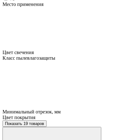
Место применения
Цвет свечения
Класс пылевлагозащиты
Минимальный отрезок, мм
Цвет покрытия
Показать 19 товаров