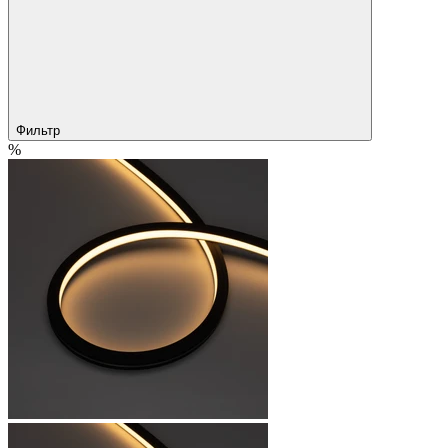
Фильтр
%