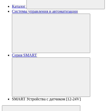
Каталог
Системы управления и автоматизации
Серия SMART
SMART Устройства с датчиком [12-24V]