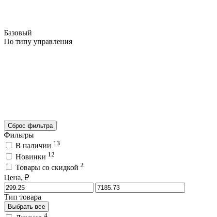
Базовый
По типу управления
Сброс фильтра
Фильтры
13
В наличии
12
Новинки
2
Товары со скидкой
Цена, ₽
Тип товара
Выбрать все
4