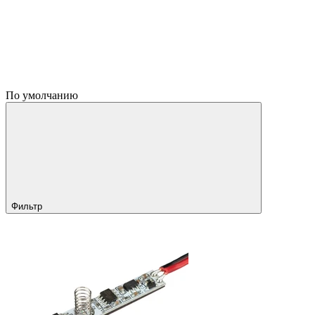
По умолчанию
Фильтр