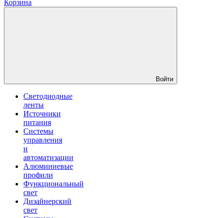
Корзина
Войти
Светодиодные
ленты
Источники
питания
Системы
управления
и
автоматизации
Алюминиевые
профили
Функциональный
свет
Дизайнерский
свет