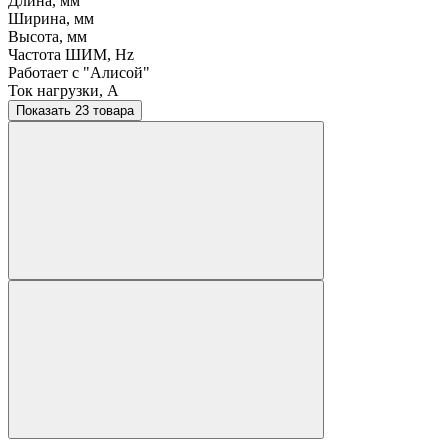
Длина, мм
Ширина, мм
Высота, мм
Частота ШИМ, Hz
Работает с "Алисой"
Ток нагрузки, A
Показать 23 товара