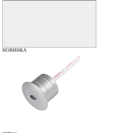
НОВИНКА