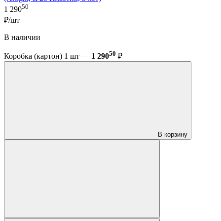
50
1 290
₽/шт
В наличии
50
Коробка (картон) 1 шт —
1 290
₽
В корзину