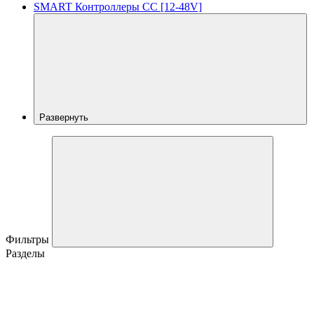
SMART Контроллеры CC [12-48V]
Развернуть
Фильтры
Разделы