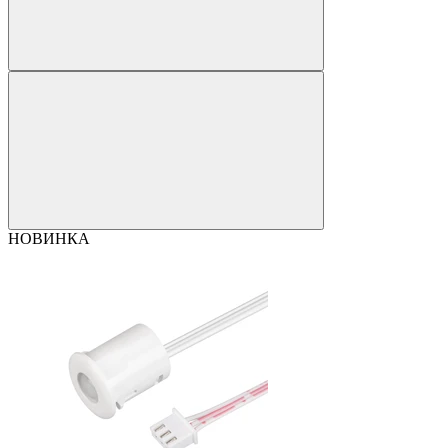
НОВИНКА