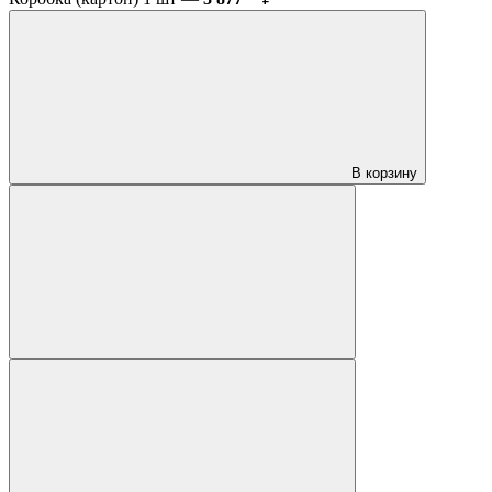
В корзину