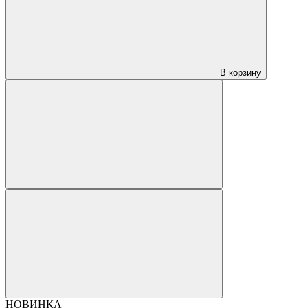
В корзину
НОВИНКА