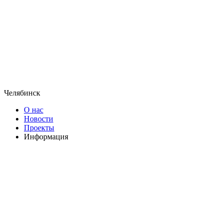
Челябинск
О нас
Новости
Проекты
Информация