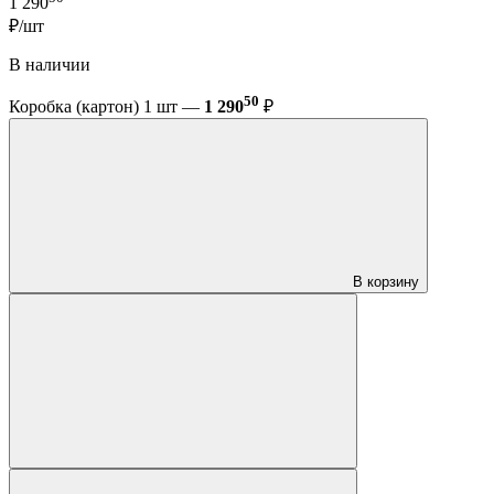
1 290
₽/шт
В наличии
50
Коробка (картон) 1 шт —
1 290
₽
В корзину