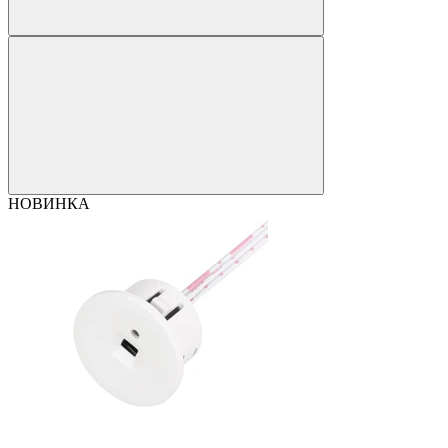
НОВИНКА