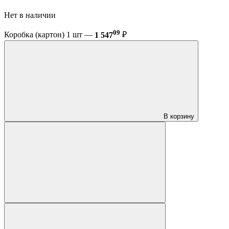
Нет в наличии
09
Коробка (картон) 1 шт —
1 547
₽
В корзину