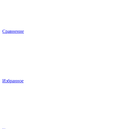
Сравнение
Избранное