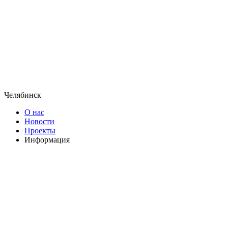
Челябинск
О нас
Новости
Проекты
Информация