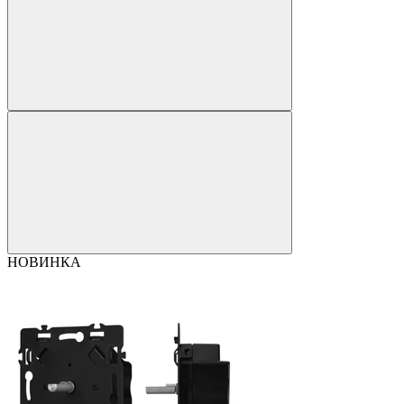
НОВИНКА