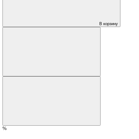
В корзину
%