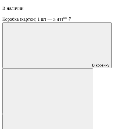
В наличии
66
Коробка (картон) 1 шт —
5 411
₽
В корзину