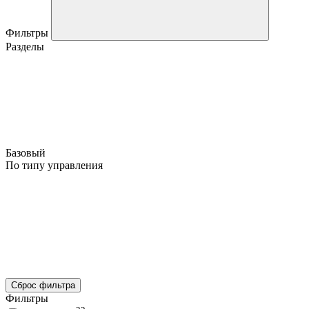
Фильтры
Разделы
Базовый
По типу управления
Сброс фильтра
Фильтры