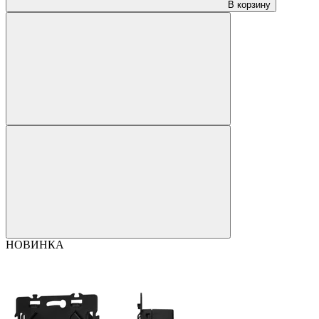
В корзину
НОВИНКА