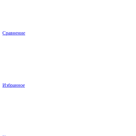
Сравнение
Избранное