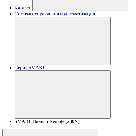
Каталог
Системы управления и автоматизации
Серия SMART
SMART Панели Remote [230V]