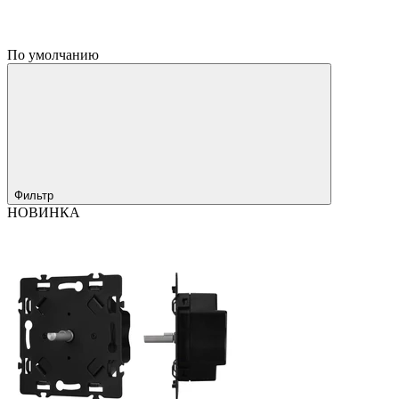
По умолчанию
Фильтр
НОВИНКА