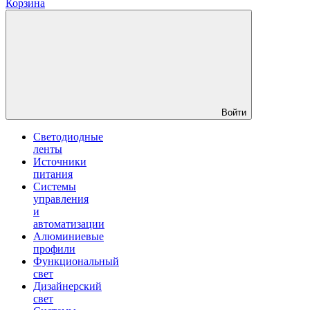
Корзина
Войти
Светодиодные
ленты
Источники
питания
Системы
управления
и
автоматизации
Алюминиевые
профили
Функциональный
свет
Дизайнерский
свет