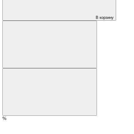
В корзину
%