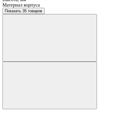
Материал корпуса
Показать 35 товаров