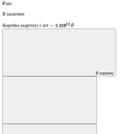
₽/шт
В наличии
13
Коробка (картон) 1 шт —
5 119
₽
В корзину