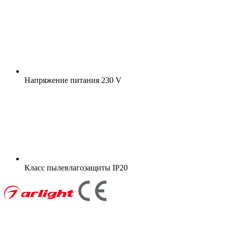
Напряжение питания
230 V
Класс пылевлагозащиты
IP20