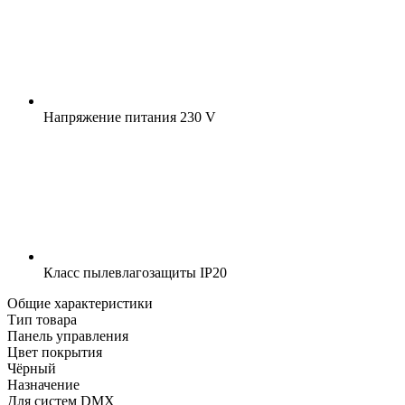
Напряжение питания
230 V
Класс пылевлагозащиты
IP20
Общие характеристики
Тип товара
Панель управления
Цвет покрытия
Чёрный
Назначение
Для систем DMX