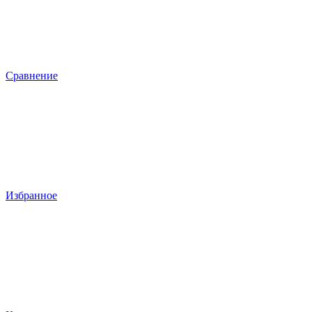
Сравнение
Избранное