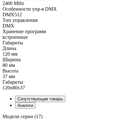
2400 MHz
Особенности упр-я DMX
DMX512
Тип управления
DMX
Хранение программ
встроенные
Габариты
Длина
120 мм
Ширина
80 мм
Высота
37 мм
Габариты
120x80x37
Сопутствующие товары
Аналоги
Модели серии (17)