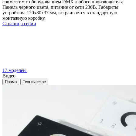
совместим с оборудованием DMX любого производителя.
Панель чёрного цвета, питание от сети 230В. Габариты
устройства 120х80х37 мм, встраивается в стандартную
монтажную коробку.
Страница серии
17 моделей
Видео
Промо
Техническое