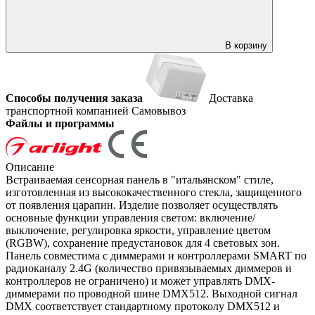
В корзину
Способы получения заказа
Доставка
транспортной компанией
Самовывоз
Файлы и программы
Описание
Встраиваемая сенсорная панель в "итальянском" стиле,
изготовленная из высококачественного стекла, защищенного
от появления царапин. Изделие позволяет осуществлять
основные функции управления светом: включение/
выключение, регулировка яркости, управление цветом
(RGBW), сохранение предустановок для 4 световых зон.
Панель совместима с диммерами и контроллерами SMART по
радиоканалу 2.4G (количество привязываемых диммеров и
контроллеров не ограничено) и может управлять DMX-
диммерами по проводной шине DMX512. Выходной сигнал
DMX соответствует стандартному протоколу DMX512 и