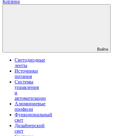
Корзина
Войти
Светодиодные
ленты
Источники
питания
Системы
управления
и
автоматизации
Алюминиевые
профили
Функциональный
свет
Дизайнерский
свет