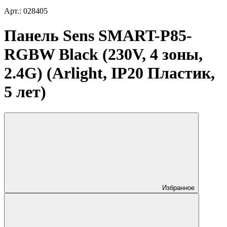
Арт.: 028405
Панель Sens SMART-P85-
RGBW Black (230V, 4 зоны,
2.4G) (Arlight, IP20 Пластик,
5 лет)
Избранное