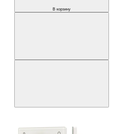
В корзину