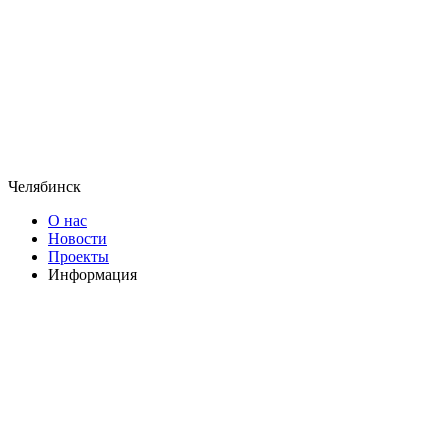
Челябинск
О нас
Новости
Проекты
Информация