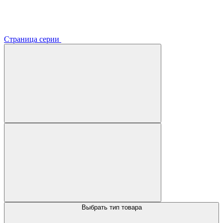
Страница серии
Выбрать тип товара