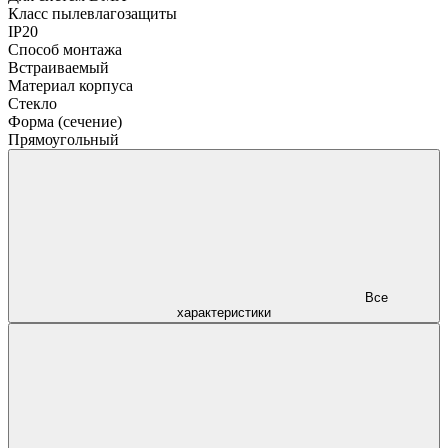
Класс пылевлагозащиты
IP20
Способ монтажа
Встраиваемый
Материал корпуса
Стекло
Форма (сечение)
Прямоугольный
Все
характеристики