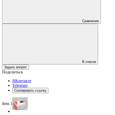
Сравнение
В список
Задать вопрос
Поделиться
ВКонтакте
Telegram
Скопировать ссылку
Item 1 of 3