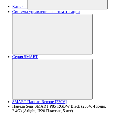
Каталог
Системы управления и автоматизации
Серия SMART
SMART Панели Remote [230V]
Панель Sens SMART-P85-RGBW Black (230V, 4 зоны,
2.4G) (Arlight, IP20 Пластик, 5 лет)