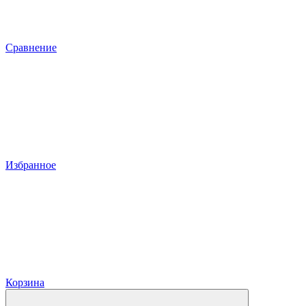
Сравнение
Избранное
Корзина