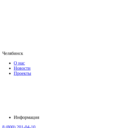
Челябинск
О нас
Новости
Проекты
Информация
8 (800) 201-04-10