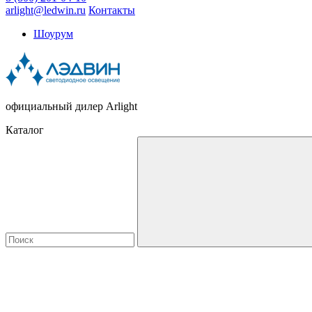
arlight@ledwin.ru
Контакты
Шоурум
официальный дилер Arlight
Каталог