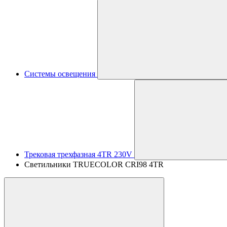
Системы освещения
Трековая трехфазная 4TR 230V
Светильники TRUECOLOR CRI98 4TR