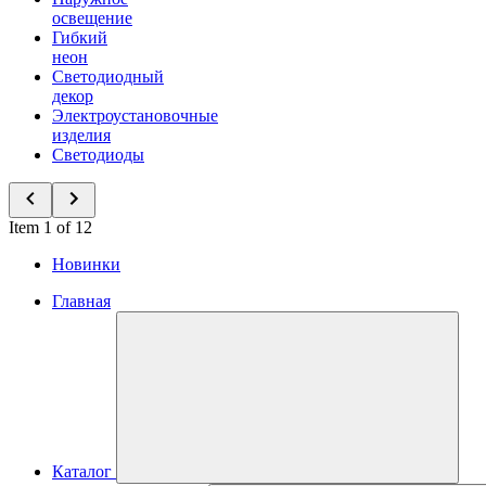
освещение
Гибкий
неон
Светодиодный
декор
Электроустановочные
изделия
Светодиоды
Item 1 of 12
Новинки
Главная
Каталог