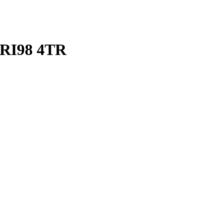
RI98 4TR