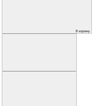
В корзину