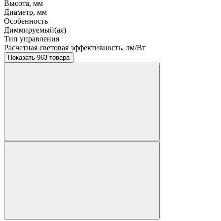
Высота, мм
Диаметр, мм
Особенность
Диммируемый(ая)
Тип управления
Расчетная световая эффективность, лм/Вт
Показать 963 товара