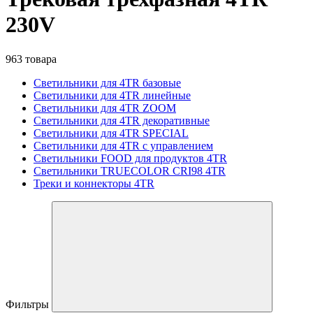
230V
963 товара
Светильники для 4TR базовые
Светильники для 4TR линейные
Светильники для 4TR ZOOM
Светильники для 4TR декоративные
Светильники для 4TR SPECIAL
Светильники для 4TR с управлением
Светильники FOOD для продуктов 4TR
Светильники TRUECOLOR CRI98 4TR
Треки и коннекторы 4TR
Фильтры