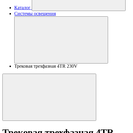
Каталог
Системы освещения
Трековая трехфазная 4TR 230V
Трековая трехфазная 4TR