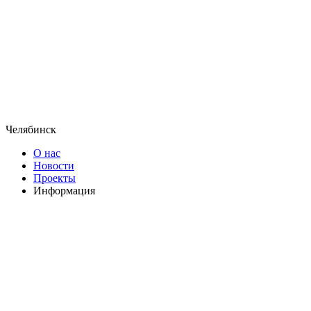
Челябинск
О нас
Новости
Проекты
Информация