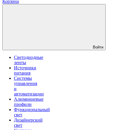
Корзина
Войти
Светодиодные
ленты
Источники
питания
Системы
управления
и
автоматизации
Алюминиевые
профили
Функциональный
свет
Дизайнерский
свет