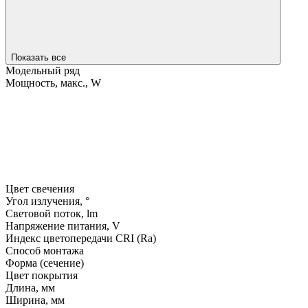
Показать все
Модельный ряд
Мощность, макс., W
Цвет свечения
Угол излучения, °
Световой поток, lm
Напряжение питания, V
Индекс цветопередачи CRI (Ra)
Способ монтажа
Форма (сечение)
Цвет покрытия
Длина, мм
Ширина, мм