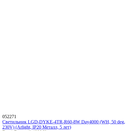
052271
Светильник LGD-DYKE-4TR-R60-8W Day4000 (WH, 50 deg,
230V) (Arlight, IP20 Металл, 5 лет)