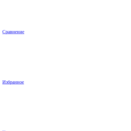
Сравнение
Избранное