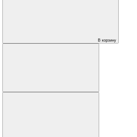
В корзину