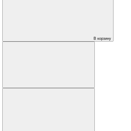
В корзину