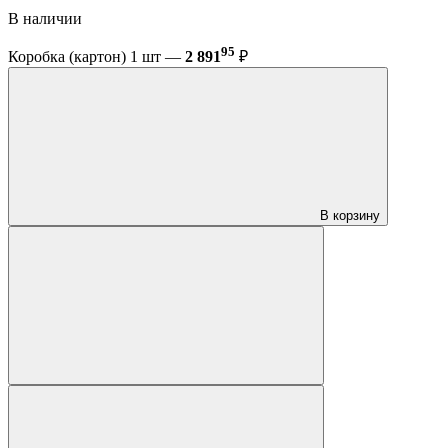
В наличии
95
Коробка (картон) 1 шт —
2 891
₽
В корзину