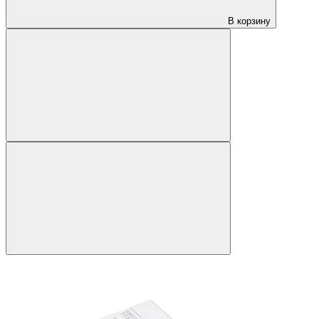
В корзину