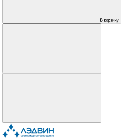
В корзину