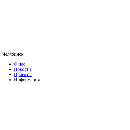
Челябинск
О нас
Новости
Проекты
Информация