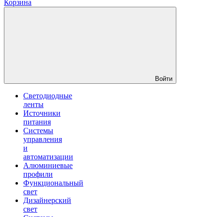
Корзина
Войти
Светодиодные
ленты
Источники
питания
Системы
управления
и
автоматизации
Алюминиевые
профили
Функциональный
свет
Дизайнерский
свет