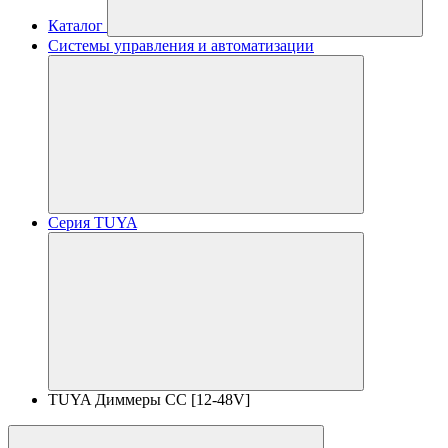
Каталог
Системы управления и автоматизации
Серия TUYA
TUYA Диммеры CC [12-48V]