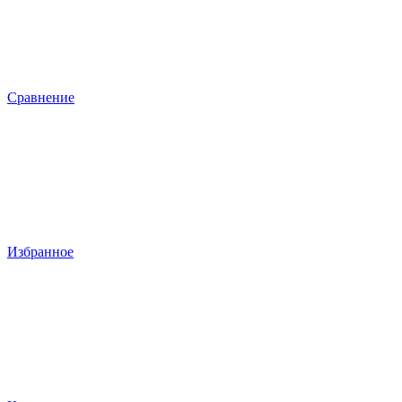
Сравнение
Избранное