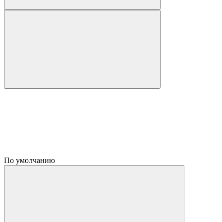
По умолчанию