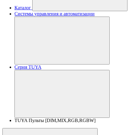
Каталог
Системы управления и автоматизации
Серия TUYA
TUYA Пульты [DIM,MIX,RGB,RGBW]