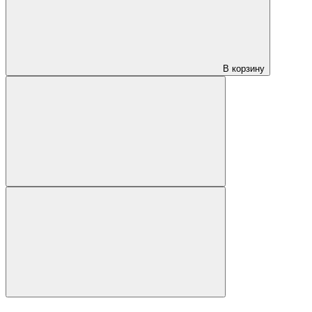
В корзину