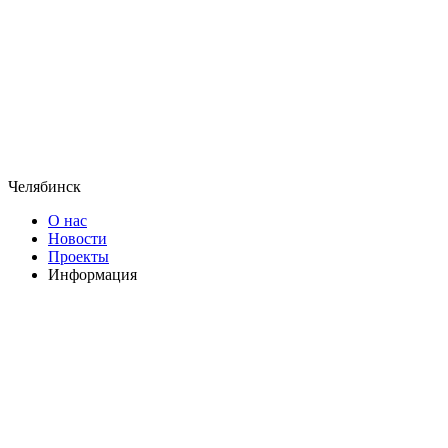
Челябинск
О нас
Новости
Проекты
Информация