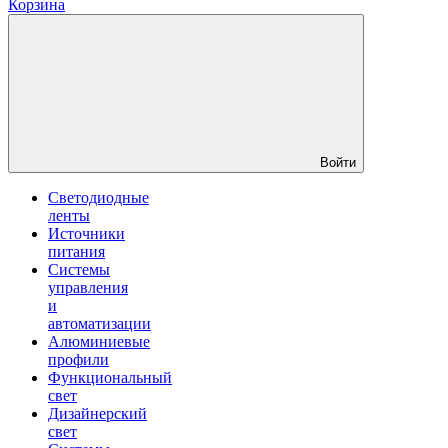
Корзина
Войти
Светодиодные
ленты
Источники
питания
Системы
управления
и
автоматизации
Алюминиевые
профили
Функциональный
свет
Дизайнерский
свет