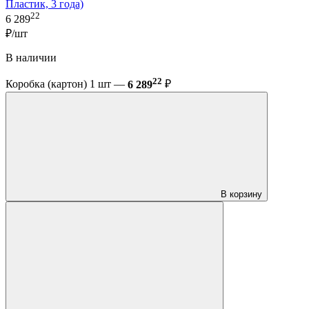
Пластик, 3 года)
22
6 289
₽/шт
В наличии
22
Коробка (картон) 1 шт —
6 289
₽
В корзину