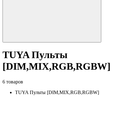
TUYA Пульты
[DIM,MIX,RGB,RGBW]
6 товаров
TUYA Пульты [DIM,MIX,RGB,RGBW]