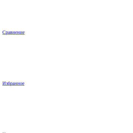
Сравнение
Избранное