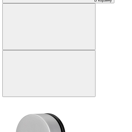
В корзину