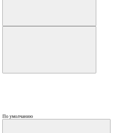
По умолчанию