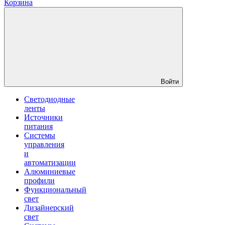
Корзина
Войти
Светодиодные
ленты
Источники
питания
Системы
управления
и
автоматизации
Алюминиевые
профили
Функциональный
свет
Дизайнерский
свет