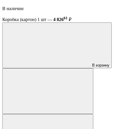
В наличии
61
Коробка (картон) 1 шт —
4 826
₽
В корзину