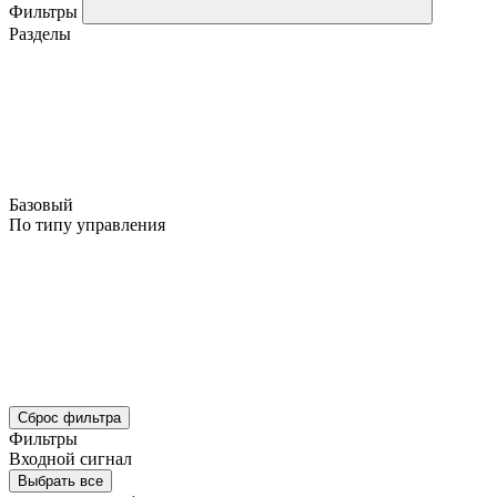
Фильтры
Разделы
Базовый
По типу управления
Сброс фильтра
Фильтры
Входной сигнал
Выбрать все