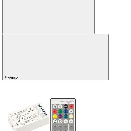
Фильтр