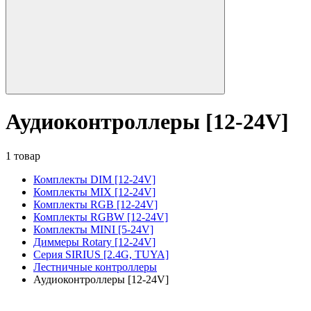
Аудиоконтроллеры [12-24V]
1 товар
Комплекты DIM [12-24V]
Комплекты MIX [12-24V]
Комплекты RGB [12-24V]
Комплекты RGBW [12-24V]
Комплекты MINI [5-24V]
Диммеры Rotary [12-24V]
Серия SIRIUS [2.4G, TUYA]
Лестничные контроллеры
Аудиоконтроллеры [12-24V]