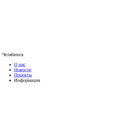
Челябинск
О нас
Новости
Проекты
Информация