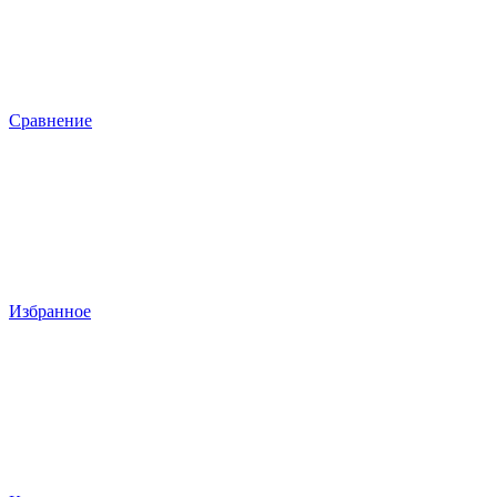
Сравнение
Избранное