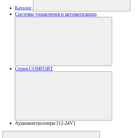
Каталог
Системы управления и автоматизации
Серия COMFORT
Аудиоконтроллеры [12-24V]