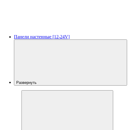
Панели настенные [12-24V]
Развернуть