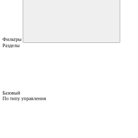
Фильтры
Разделы
Базовый
По типу управления