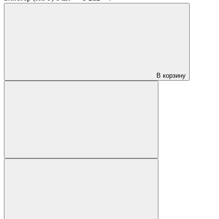
В корзину