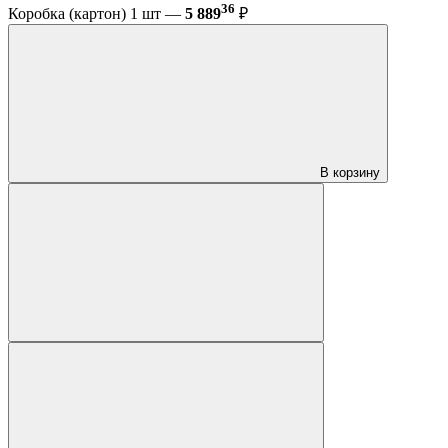
36
Коробка (картон) 1 шт —
5 889
₽
В корзину