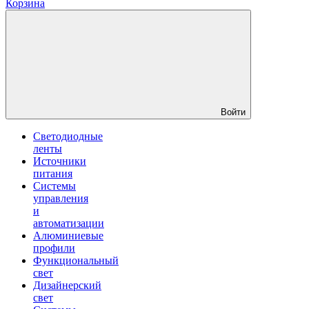
Корзина
Войти
Светодиодные
ленты
Источники
питания
Системы
управления
и
автоматизации
Алюминиевые
профили
Функциональный
свет
Дизайнерский
свет