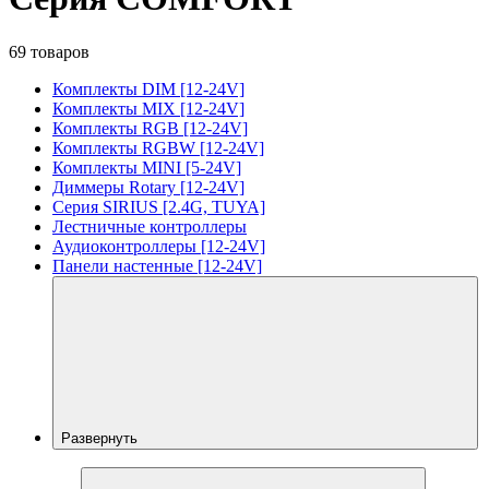
69 товаров
Комплекты DIM [12-24V]
Комплекты MIX [12-24V]
Комплекты RGB [12-24V]
Комплекты RGBW [12-24V]
Комплекты MINI [5-24V]
Диммеры Rotary [12-24V]
Серия SIRIUS [2.4G, TUYA]
Лестничные контроллеры
Аудиоконтроллеры [12-24V]
Панели настенные [12-24V]
Развернуть