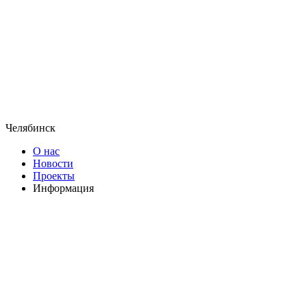
Челябинск
О нас
Новости
Проекты
Информация