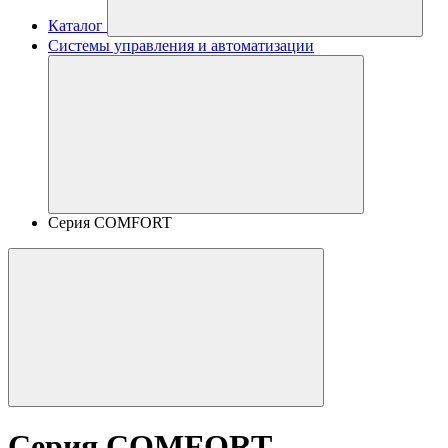
Каталог
Системы управления и автоматизации
Серия COMFORT
Серия COMFORT