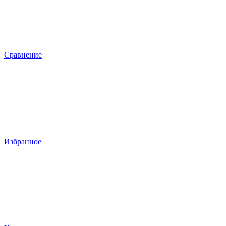
Сравнение
Избранное