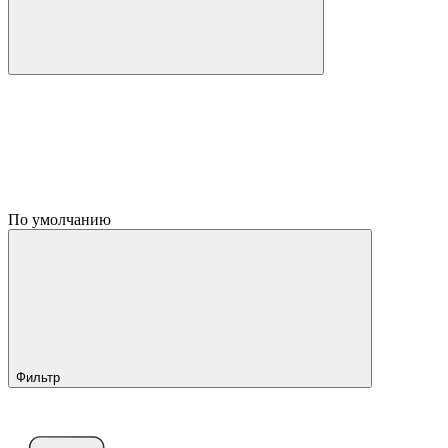
По умолчанию
Фильтр