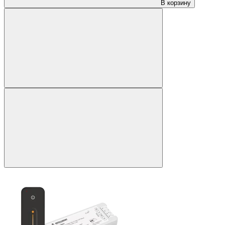
В корзину