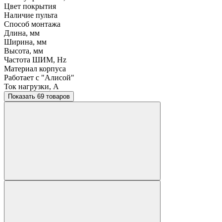
Цвет покрытия
Наличие пульта
Способ монтажа
Длина, мм
Ширина, мм
Высота, мм
Частота ШИМ, Hz
Материал корпуса
Работает с "Алисой"
Ток нагрузки, A
Показать 69 товаров