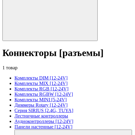
Коннекторы [разъемы]
1 товар
Комплекты DIM [12-24V]
Комплекты MIX [12-24V]
Комплекты RGB [12-24V]
Комплекты RGBW [12-24V]
Комплекты MINI [5-24V]
Диммеры Rotary [12-24V]
Серия SIRIUS [2.4G, TUYA]
Лестничные контроллеры
Аудиоконтроллеры [12-24V]
Панели настенные [12-24V]