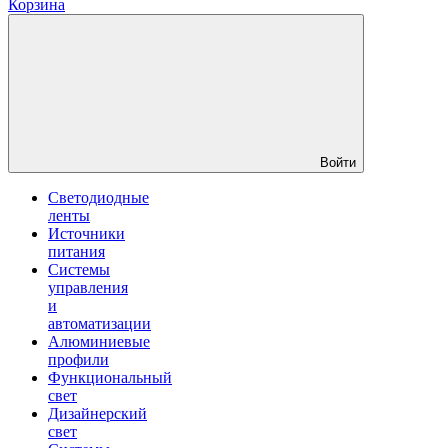
Корзина
Войти
Светодиодные
ленты
Источники
питания
Системы
управления
и
автоматизации
Алюминиевые
профили
Функциональный
свет
Дизайнерский
свет