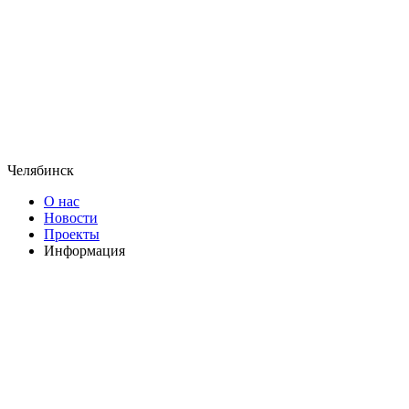
Челябинск
О нас
Новости
Проекты
Информация