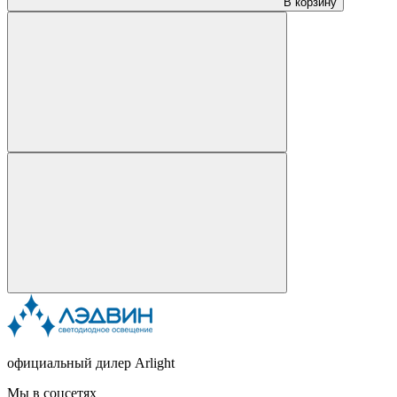
В корзину
официальный дилер Arlight
Мы в соцсетях