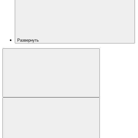
Развернуть