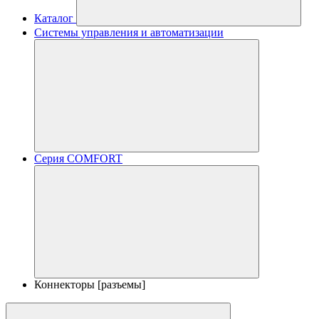
Каталог
Системы управления и автоматизации
Серия COMFORT
Коннекторы [разъемы]