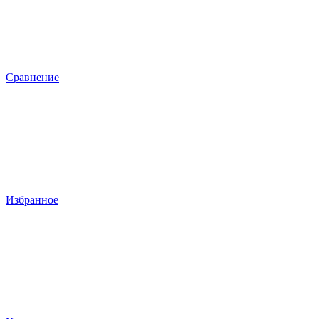
Сравнение
Избранное