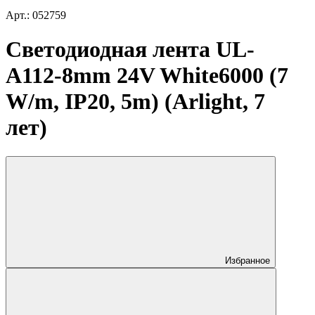
Арт.: 052759
Светодиодная лента UL-
A112-8mm 24V White6000 (7
W/m, IP20, 5m) (Arlight, 7
лет)
Избранное