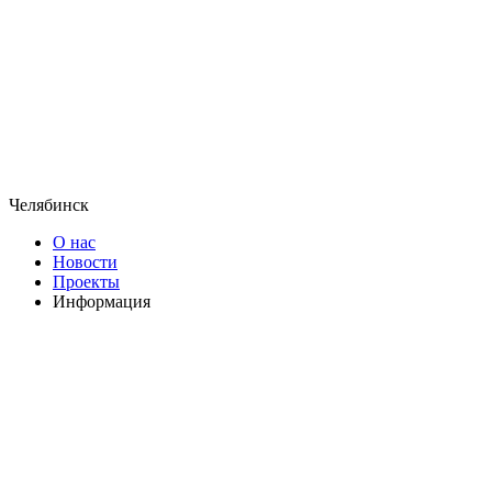
Челябинск
О нас
Новости
Проекты
Информация