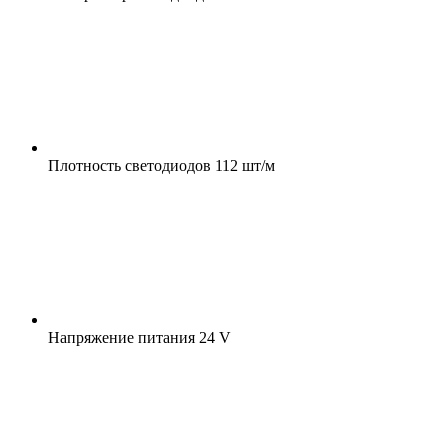
Плотность светодиодов
112 шт/м
Напряжение питания
24 V