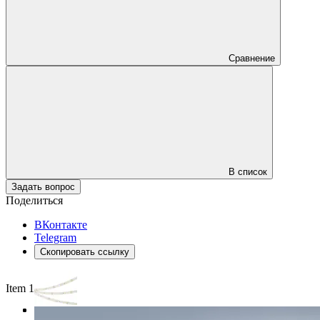
Сравнение
В список
Задать вопрос
Поделиться
ВКонтакте
Telegram
Скопировать ссылку
Item 1 of 3