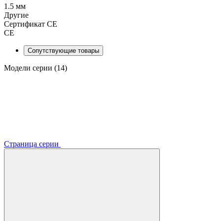
1.5 мм
Другие
Сертификат CE
CE
Сопутствующие товары
Модели серии (14)
Страница серии