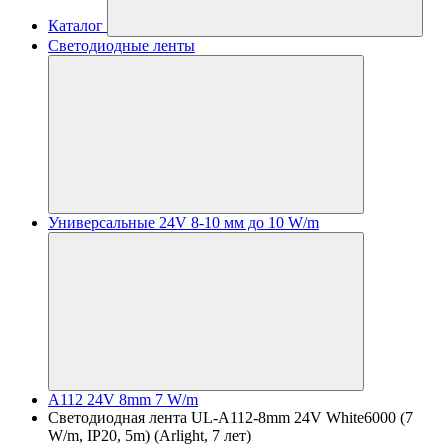
Каталог
Светодиодные ленты
Универсальные 24V 8-10 мм до 10 W/m
A112 24V 8mm 7 W/m
Светодиодная лента UL-A112-8mm 24V White6000 (7
W/m, IP20, 5m) (Arlight, 7 лет)