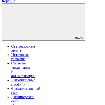
Корзина
Войти
Светодиодные
ленты
Источники
питания
Системы
управления
и
автоматизации
Алюминиевые
профили
Функциональный
свет
Дизайнерский
свет