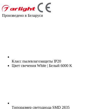
Произведено в Беларуси
Класс пылевлагозащиты
IP20
Цвет свечения
White | Белый 6000 K
Типоразмер светодиода
SMD 2835