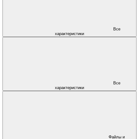
Все
характеристики
Все
характеристики
Файлы и