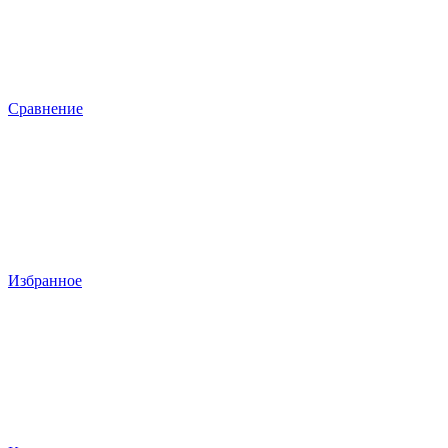
Сравнение
Избранное