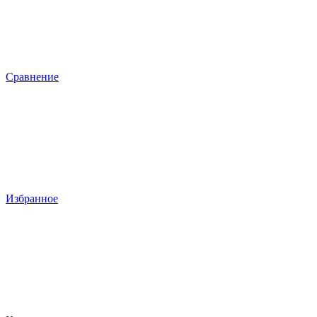
Сравнение
Избранное