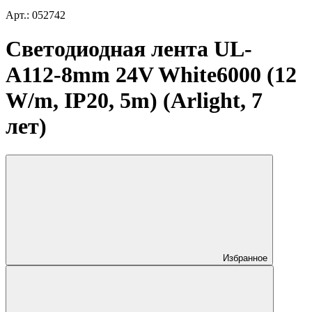
Арт.: 052742
Светодиодная лента UL-
A112-8mm 24V White6000 (12
W/m, IP20, 5m) (Arlight, 7
лет)
Избранное