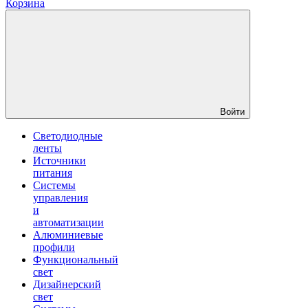
Корзина
Войти
Светодиодные
ленты
Источники
питания
Системы
управления
и
автоматизации
Алюминиевые
профили
Функциональный
свет
Дизайнерский
свет