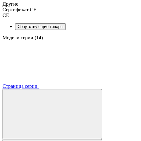
Другие
Сертификат CE
CE
Сопутствующие товары
Модели серии (14)
Страница серии