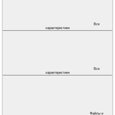
Все
характеристики
Все
характеристики
Файлы и