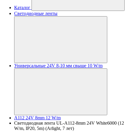
Каталог
Светодиодные ленты
Универсальные 24V 8-10 мм свыше 10 W/m
A112 24V 8mm 12 W/m
Светодиодная лента UL-A112-8mm 24V White6000 (12
W/m, IP20, 5m) (Arlight, 7 лет)