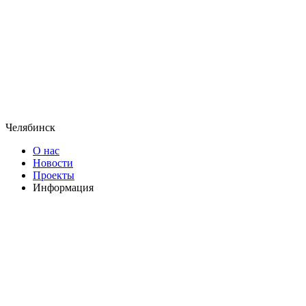
Челябинск
О нас
Новости
Проекты
Информация