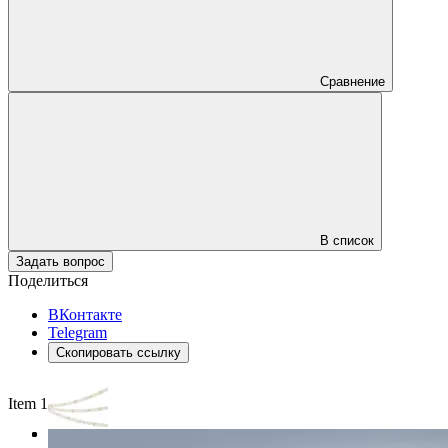
Сравнение
В список
Задать вопрос
Поделиться
ВКонтакте
Telegram
Скопировать ссылку
Item 1 of 3