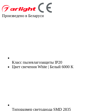
Произведено в Беларуси
Класс пылевлагозащиты
IP20
Цвет свечения
White | Белый 6000 K
Типоразмер светодиода
SMD 2835