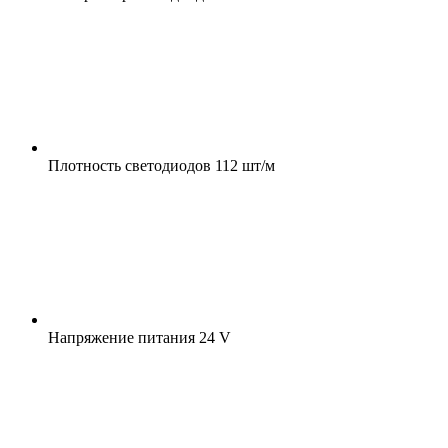
Плотность светодиодов
112 шт/м
Напряжение питания
24 V