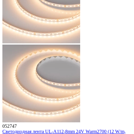
052747
Светодиодная лента UL-A112-8mm 24V Warm2700 (12 W/m,