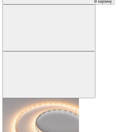
В корзину