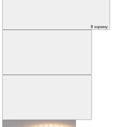
В корзину