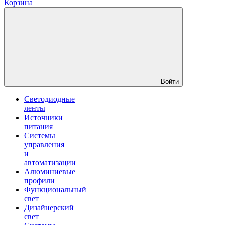
Корзина
Войти
Светодиодные
ленты
Источники
питания
Системы
управления
и
автоматизации
Алюминиевые
профили
Функциональный
свет
Дизайнерский
свет