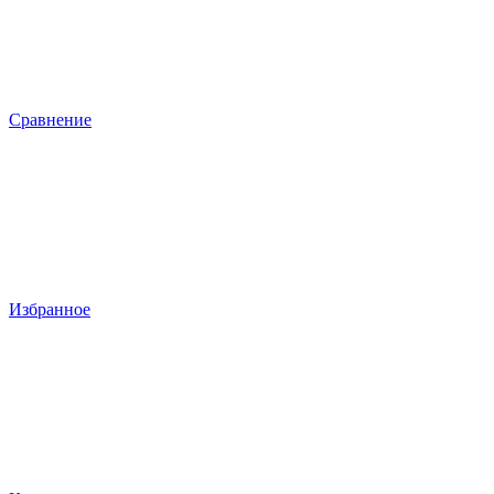
Сравнение
Избранное