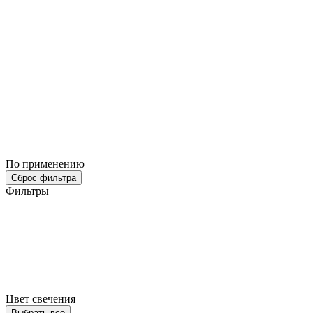
По применению
Сброс фильтра
Фильтры
Цвет свечения
Выбрать все