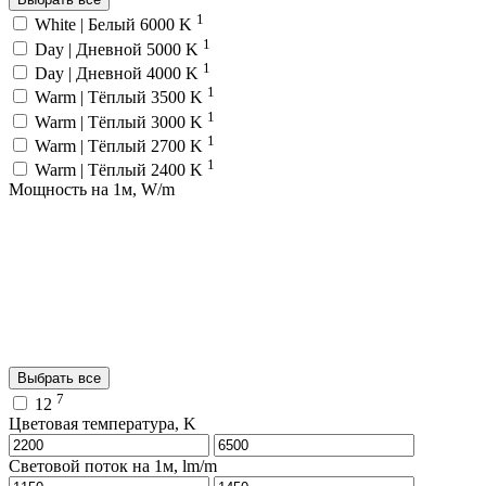
1
White | Белый 6000 K
1
Day | Дневной 5000 K
1
Day | Дневной 4000 K
1
Warm | Тёплый 3500 K
1
Warm | Тёплый 3000 K
1
Warm | Тёплый 2700 K
1
Warm | Тёплый 2400 K
Мощность на 1м, W/m
Выбрать все
7
12
Цветовая температура, K
Световой поток на 1м, lm/m