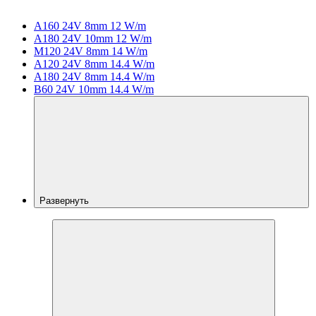
A160 24V 8mm 12 W/m
A180 24V 10mm 12 W/m
M120 24V 8mm 14 W/m
A120 24V 8mm 14.4 W/m
A180 24V 8mm 14.4 W/m
B60 24V 10mm 14.4 W/m
Развернуть