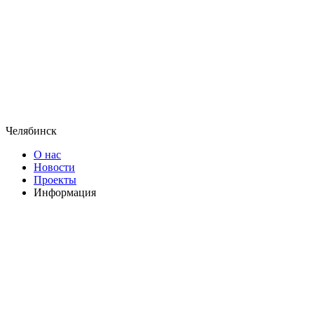
Челябинск
О нас
Новости
Проекты
Информация