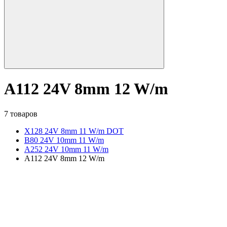
A112 24V 8mm 12 W/m
7 товаров
X128 24V 8mm 11 W/m DOT
B80 24V 10mm 11 W/m
A252 24V 10mm 11 W/m
A112 24V 8mm 12 W/m