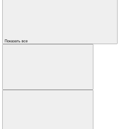
Показать все