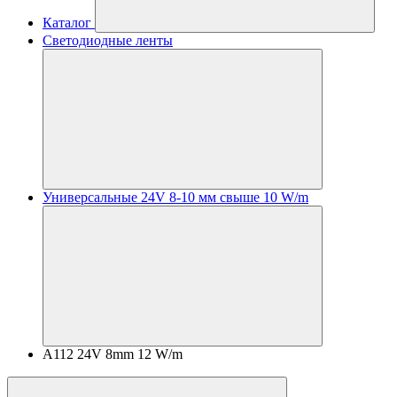
Каталог
Светодиодные ленты
Универсальные 24V 8-10 мм свыше 10 W/m
A112 24V 8mm 12 W/m