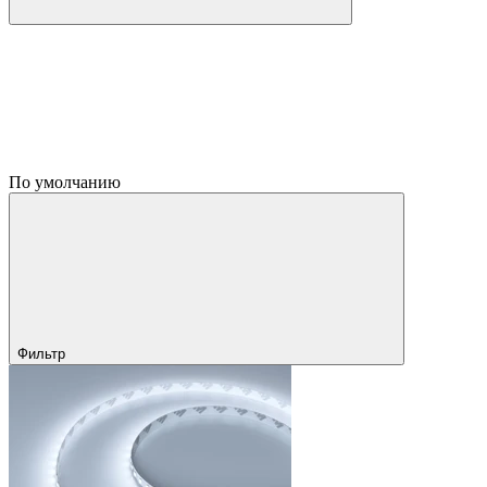
По умолчанию
Фильтр