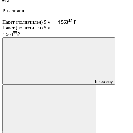
₽/м
В наличии
55
Пакет (полиэтилен) 5 м —
4 563
₽
Пакет (полиэтилен) 5 м
55
4 563
₽
В корзину