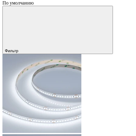
По умолчанию
Фильтр