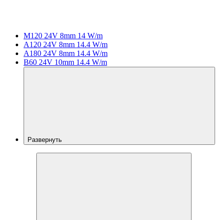
M120 24V 8mm 14 W/m
A120 24V 8mm 14.4 W/m
A180 24V 8mm 14.4 W/m
B60 24V 10mm 14.4 W/m
Развернуть