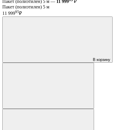
Пакет (полиэтилен) 5 м —
11 999
₽
Пакет (полиэтилен) 5 м
95
11 999
₽
В корзину