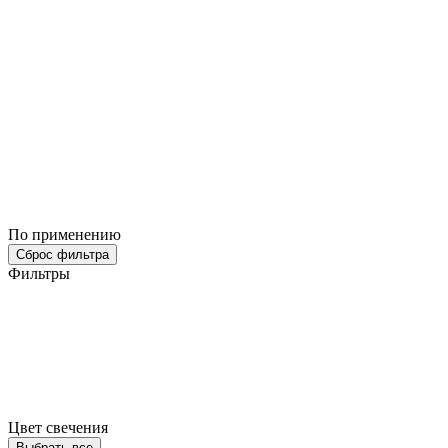
По применению
Сброс фильтра
Фильтры
Цвет свечения
Выбрать все