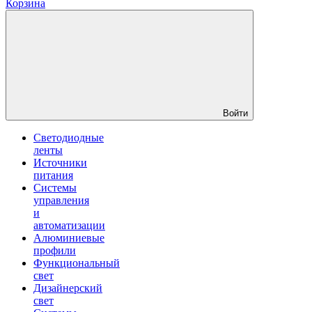
Корзина
Войти
Светодиодные
ленты
Источники
питания
Системы
управления
и
автоматизации
Алюминиевые
профили
Функциональный
свет
Дизайнерский
свет