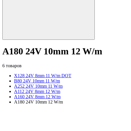
A180 24V 10mm 12 W/m
6 товаров
X128 24V 8mm 11 W/m DOT
B80 24V 10mm 11 W/m
A252 24V 10mm 11 W/m
A112 24V 8mm 12 W/m
A160 24V 8mm 12 W/m
A180 24V 10mm 12 W/m