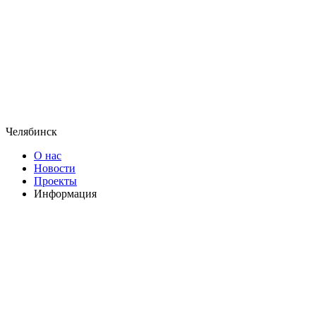
Челябинск
О нас
Новости
Проекты
Информация