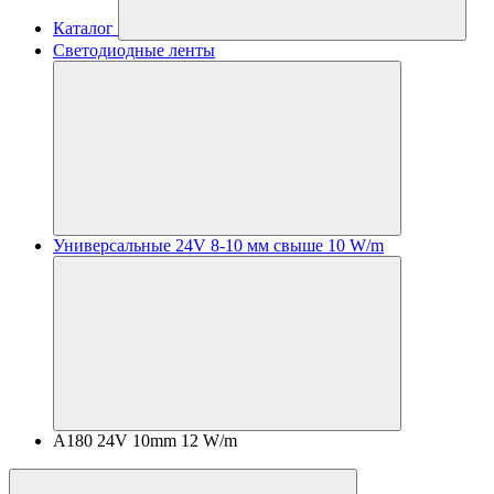
Каталог
Светодиодные ленты
Универсальные 24V 8-10 мм свыше 10 W/m
A180 24V 10mm 12 W/m