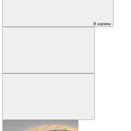
В корзину