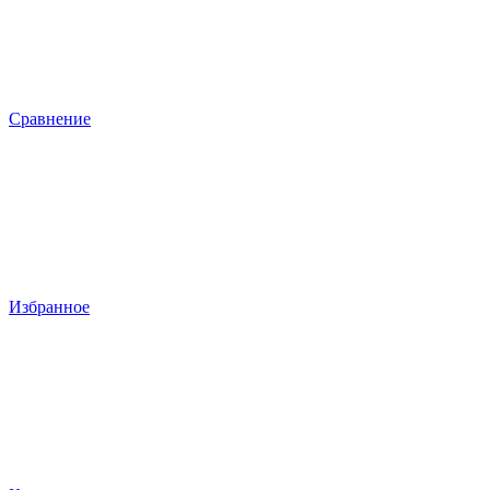
Сравнение
Избранное