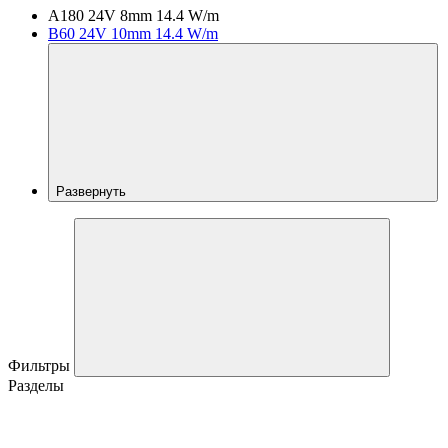
A180 24V 8mm 14.4 W/m
B60 24V 10mm 14.4 W/m
Развернуть
Фильтры
Разделы