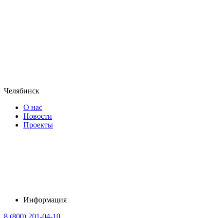
Челябинск
О нас
Новости
Проекты
Информация
8 (800) 201-04-10