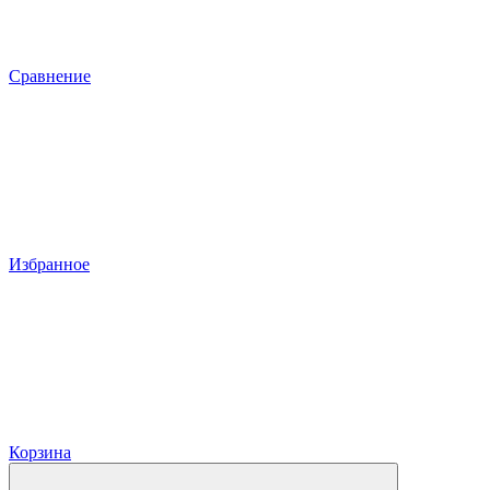
Сравнение
Избранное
Корзина