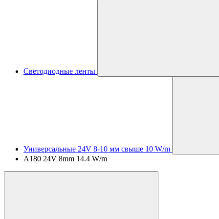
Светодиодные ленты
Универсальные 24V 8-10 мм свыше 10 W/m
A180 24V 8mm 14.4 W/m