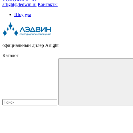
arlight@ledwin.ru
Контакты
Шоурум
официальный дилер Arlight
Каталог