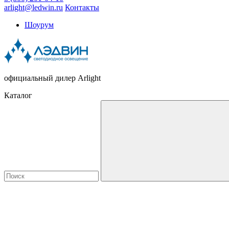
arlight@ledwin.ru
Контакты
Шоурум
официальный дилер Arlight
Каталог