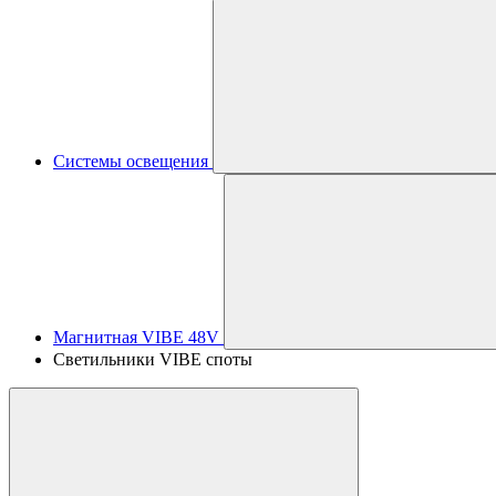
Системы освещения
Магнитная VIBE 48V
Светильники VIBE споты