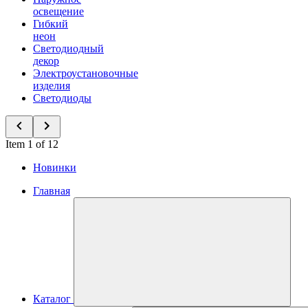
освещение
Гибкий
неон
Светодиодный
декор
Электроустановочные
изделия
Светодиоды
Item 1 of 12
Новинки
Главная
Каталог