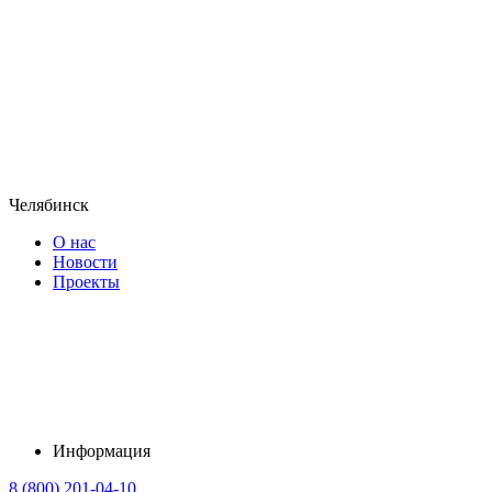
Челябинск
О нас
Новости
Проекты
Информация
8 (800) 201-04-10