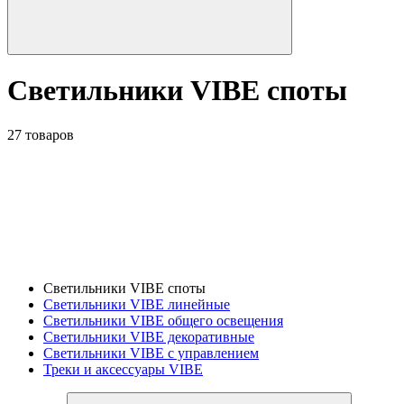
Светильники VIBE споты
27 товаров
Светильники VIBE споты
Светильники VIBE линейные
Светильники VIBE общего освещения
Светильники VIBE декоративные
Светильники VIBE с управлением
Треки и аксессуары VIBE