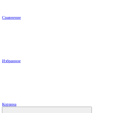
Сравнение
Избранное
Корзина