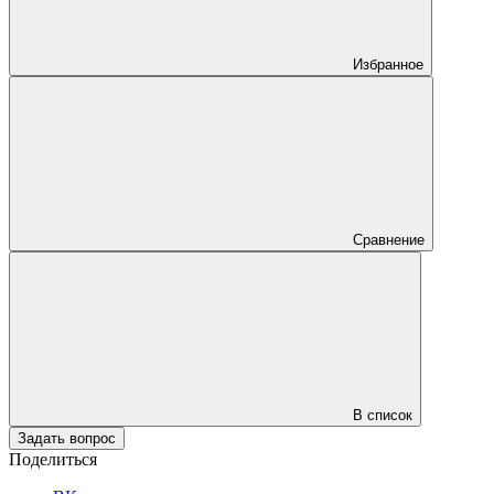
Избранное
Сравнение
В список
Задать вопрос
Поделиться