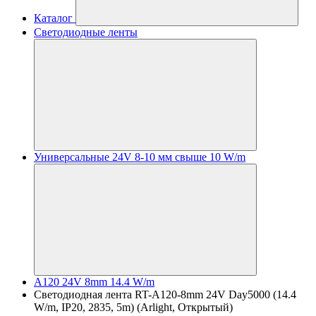
Каталог
Светодиодные ленты
Универсальные 24V 8-10 мм свыше 10 W/m
A120 24V 8mm 14.4 W/m
Светодиодная лента RT-A120-8mm 24V Day5000 (14.4
W/m, IP20, 2835, 5m) (Arlight, Открытый)