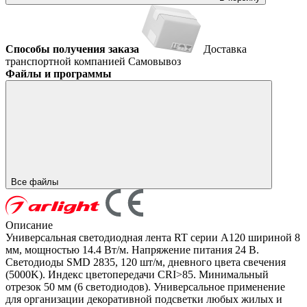
Способы получения заказа
Доставка
транспортной компанией
Самовывоз
Файлы и программы
Все файлы
Описание
Универсальная светодиодная лента RT серии A120 шириной 8
мм, мощностью 14.4 Вт/м. Напряжение питания 24 В.
Светодиоды SMD 2835, 120 шт/м, дневного цвета свечения
(5000K). Индекс цветопередачи CRI>85. Минимальный
отрезок 50 мм (6 светодиодов). Универсальное применение
для организации декоративной подсветки любых жилых и