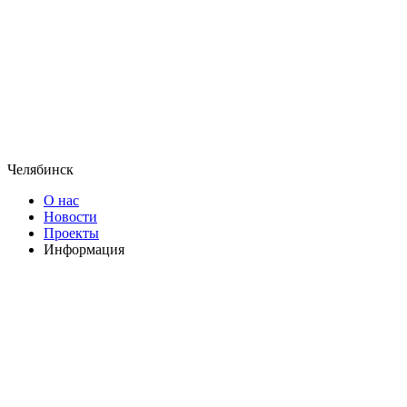
Челябинск
О нас
Новости
Проекты
Информация