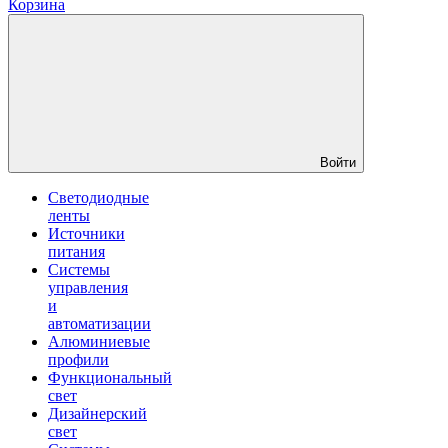
Корзина
Войти
Светодиодные
ленты
Источники
питания
Системы
управления
и
автоматизации
Алюминиевые
профили
Функциональный
свет
Дизайнерский
свет