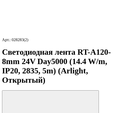
Арт.: 028283(2)
Светодиодная лента RT-A120-
8mm 24V Day5000 (14.4 W/m,
IP20, 2835, 5m) (Arlight,
Открытый)