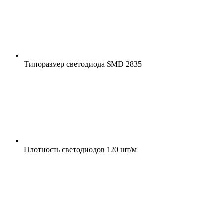
Типоразмер светодиода
SMD 2835
Плотность светодиодов
120 шт/м