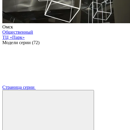
Омск
Общественный
ТЦ «Парк»
Модели серии (72)
Страница серии