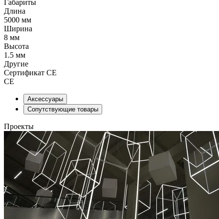
Габариты
Длина
5000 мм
Ширина
8 мм
Высота
1.5 мм
Другие
Сертификат CE
CE
Аксессуары
Сопутствующие товары
Проекты