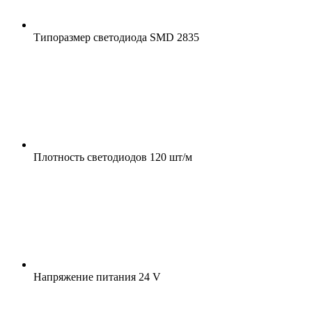
Типоразмер светодиода
SMD 2835
Плотность светодиодов
120 шт/м
Напряжение питания
24 V