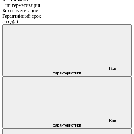
Тип герметизации
Без герметизации
Гарантийный срок
5 год(а)
Все
характеристики
Все
характеристики