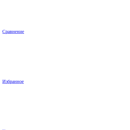
Сравнение
Избранное