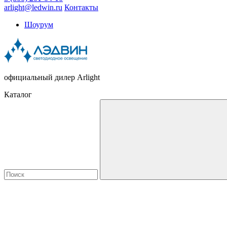
arlight@ledwin.ru
Контакты
Шоурум
официальный дилер Arlight
Каталог