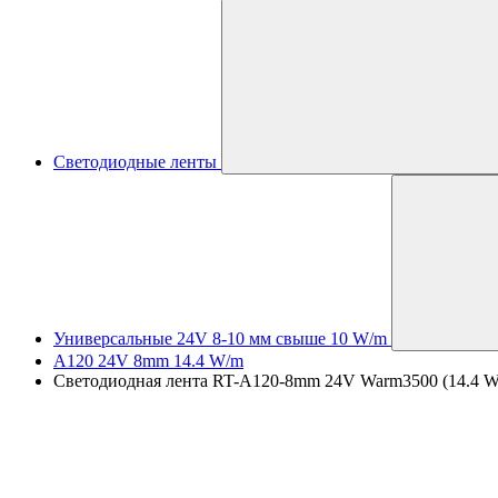
Светодиодные ленты
Универсальные 24V 8-10 мм свыше 10 W/m
A120 24V 8mm 14.4 W/m
Светодиодная лента RT-A120-8mm 24V Warm3500 (14.4 W/m