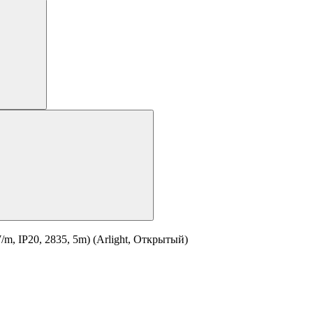
, IP20, 2835, 5m) (Arlight, Открытый)