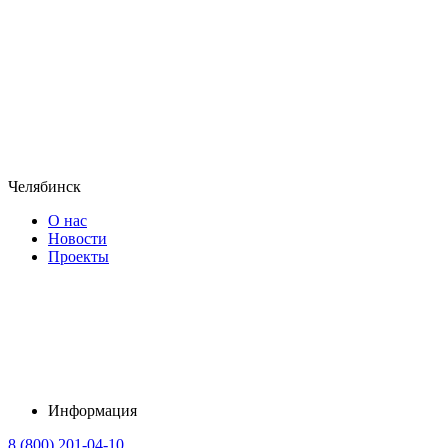
Челябинск
О нас
Новости
Проекты
Информация
8 (800) 201-04-10