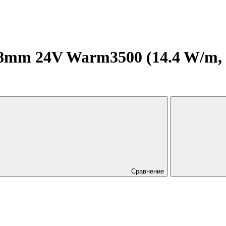
mm 24V Warm3500 (14.4 W/m, IP
Сравнение