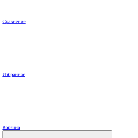
Сравнение
Избранное
Корзина