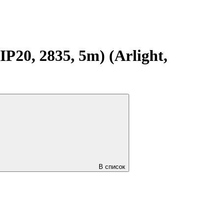
20, 2835, 5m) (Arlight,
В список