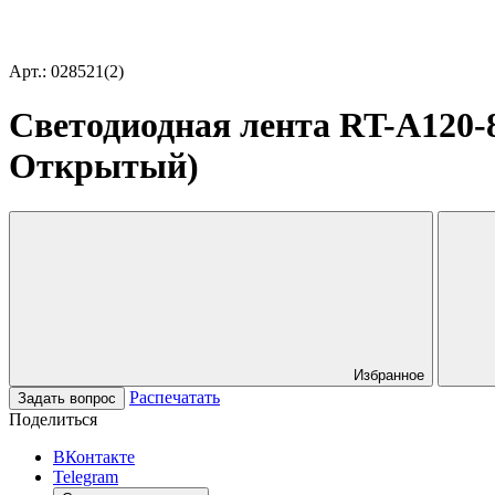
Арт.: 028521(2)
Светодиодная лента RT-A120-8
Открытый)
Избранное
Распечатать
Задать вопрос
Поделиться
ВКонтакте
Telegram