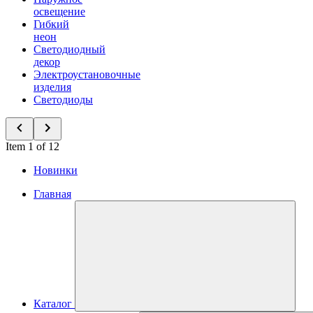
освещение
Гибкий
неон
Светодиодный
декор
Электроустановочные
изделия
Светодиоды
Item 1 of 12
Новинки
Главная
Каталог