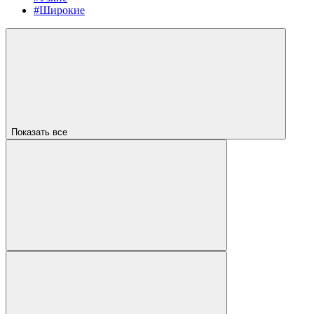
#Широкие
Показать все