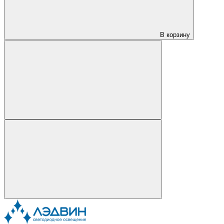
В корзину