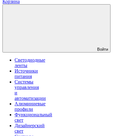
Корзина
Войти
Светодиодные
ленты
Источники
питания
Системы
управления
и
автоматизации
Алюминиевые
профили
Функциональный
свет
Дизайнерский
свет