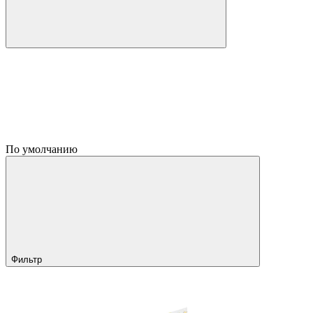
По умолчанию
Фильтр