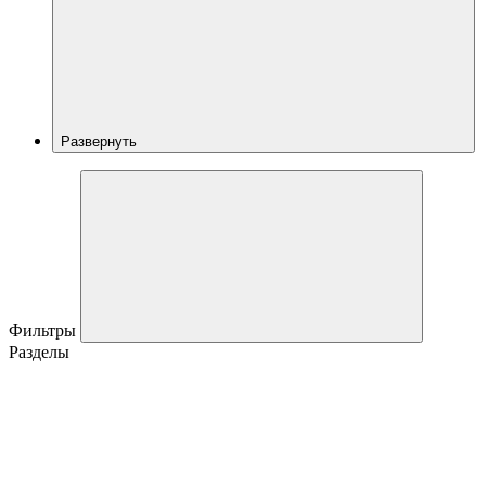
Развернуть
Фильтры
Разделы