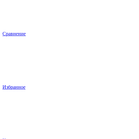
Сравнение
Избранное