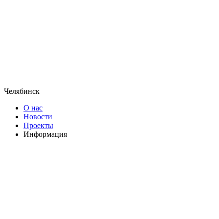
Челябинск
О нас
Новости
Проекты
Информация