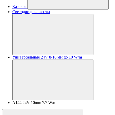
Каталог
Светодиодные ленты
Универсальные 24V 8-10 мм до 10 W/m
A144 24V 10mm 7.7 W/m