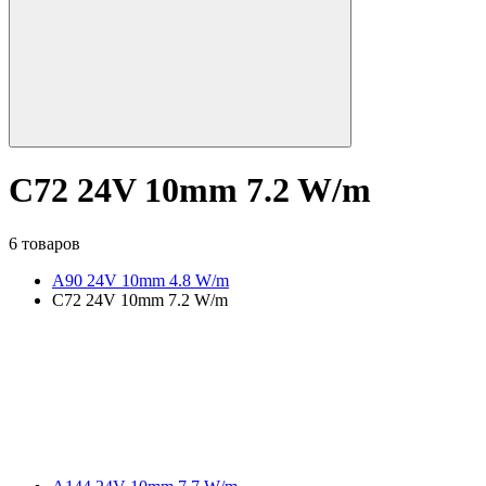
C72 24V 10mm 7.2 W/m
6 товаров
A90 24V 10mm 4.8 W/m
C72 24V 10mm 7.2 W/m