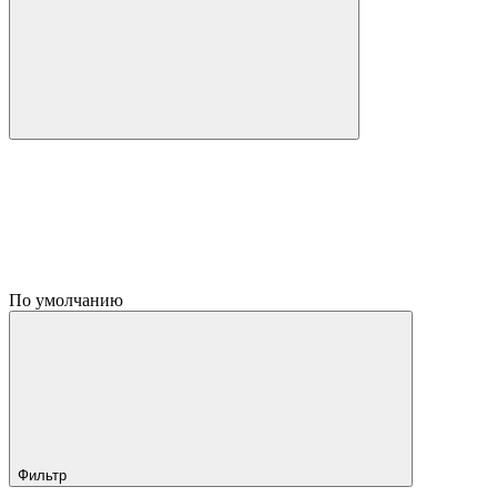
По умолчанию
Фильтр