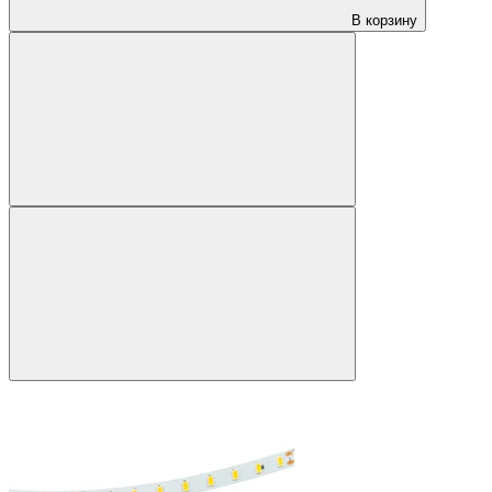
В корзину