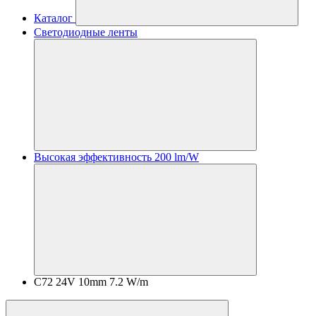
Каталог
Светодиодные ленты
Высокая эффективность 200 lm/W
C72 24V 10mm 7.2 W/m