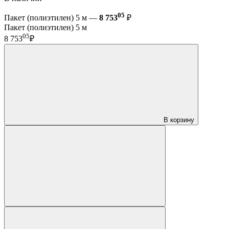
05
Пакет (полиэтилен) 5 м —
8 753
₽
Пакет (полиэтилен) 5 м
05
8 753
₽
В корзину