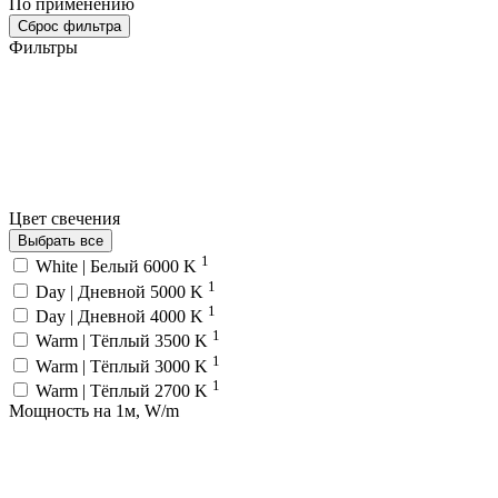
По применению
Сброс фильтра
Фильтры
Цвет свечения
Выбрать все
1
White | Белый 6000 K
1
Day | Дневной 5000 K
1
Day | Дневной 4000 K
1
Warm | Тёплый 3500 K
1
Warm | Тёплый 3000 K
1
Warm | Тёплый 2700 K
Мощность на 1м, W/m