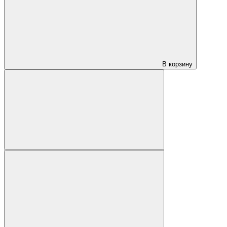
В корзину