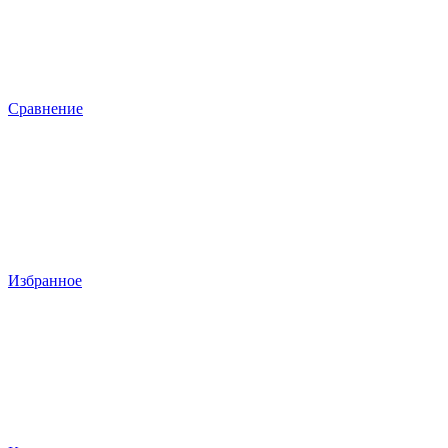
Сравнение
Избранное