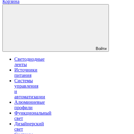
Корзина
Войти
Светодиодные
ленты
Источники
питания
Системы
управления
и
автоматизации
Алюминиевые
профили
Функциональный
свет
Дизайнерский
свет