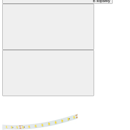
В корзину