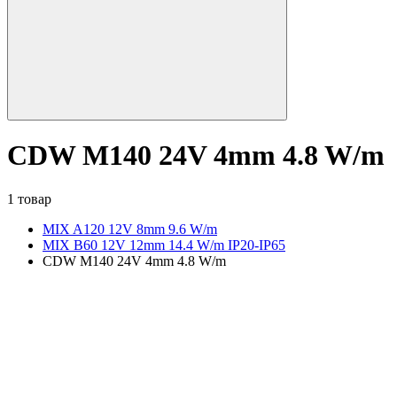
CDW M140 24V 4mm 4.8 W/m
1 товар
MIX A120 12V 8mm 9.6 W/m
MIX B60 12V 12mm 14.4 W/m IP20-IP65
CDW M140 24V 4mm 4.8 W/m