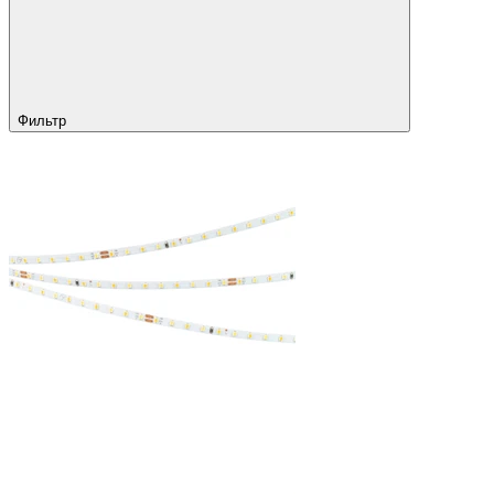
Фильтр