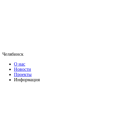
Челябинск
О нас
Новости
Проекты
Информация