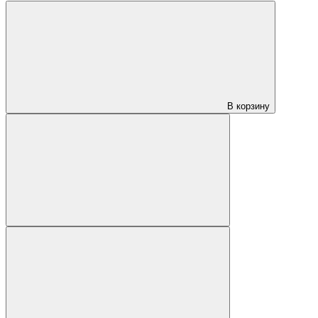
В корзину