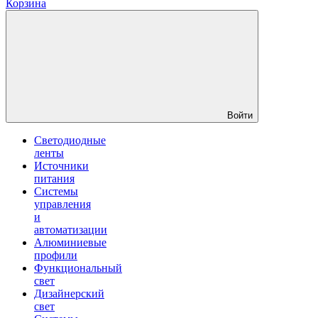
Корзина
Войти
Светодиодные
ленты
Источники
питания
Системы
управления
и
автоматизации
Алюминиевые
профили
Функциональный
свет
Дизайнерский
свет