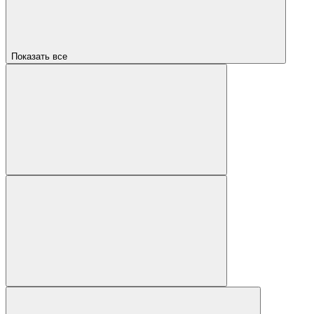
Показать все