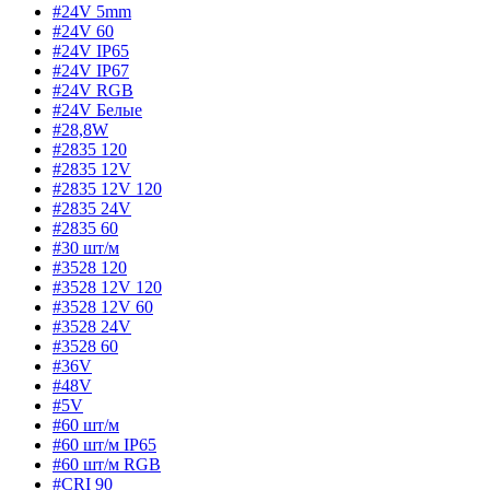
#24V 5mm
#24V 60
#24V IP65
#24V IP67
#24V RGB
#24V Белые
#28,8W
#2835 120
#2835 12V
#2835 12V 120
#2835 24V
#2835 60
#30 шт/м
#3528 120
#3528 12V 120
#3528 12V 60
#3528 24V
#3528 60
#36V
#48V
#5V
#60 шт/м
#60 шт/м IP65
#60 шт/м RGB
#CRI 90