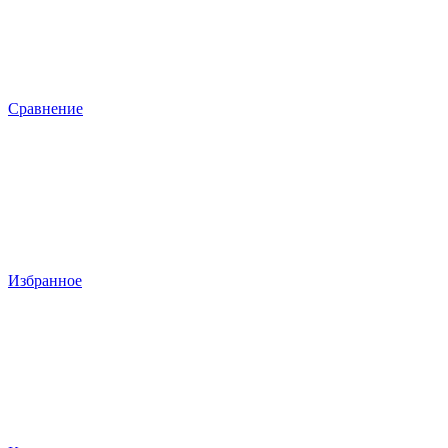
Сравнение
Избранное