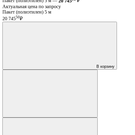
Пакет (полиэтилен) 5 м —
20 745
₽
Актуальная цена по запросу
Пакет (полиэтилен) 5 м
50
20 745
₽
В корзину