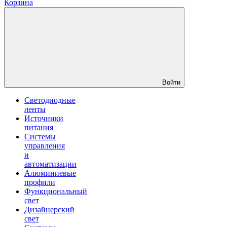
Корзина
Войти
Светодиодные
ленты
Источники
питания
Системы
управления
и
автоматизации
Алюминиевые
профили
Функциональный
свет
Дизайнерский
свет