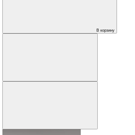
В корзину