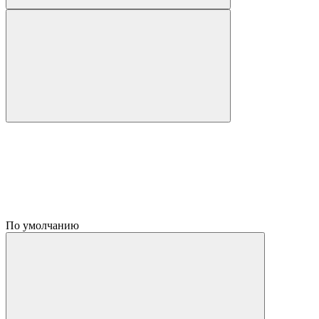
По умолчанию