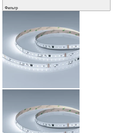
Фильтр