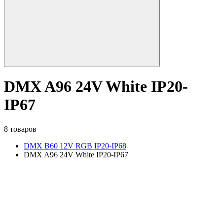
DMX A96 24V White IP20-
IP67
8 товаров
DMX B60 12V RGB IP20-IP68
DMX A96 24V White IP20-IP67