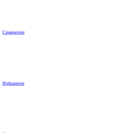
Сравнение
Избранное