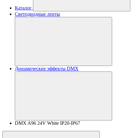
Каталог
Светодиодные ленты
Динамические эффекты DMX
DMX A96 24V White IP20-IP67