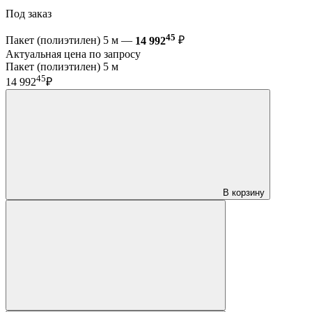
Под заказ
45
Пакет (полиэтилен) 5 м —
14 992
₽
Актуальная цена по запросу
Пакет (полиэтилен) 5 м
45
14 992
₽
В корзину