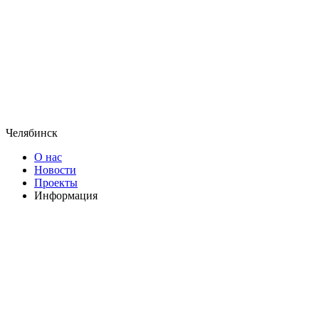
Челябинск
О нас
Новости
Проекты
Информация