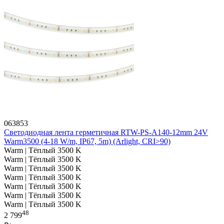
063853
Светодиодная лента герметичная RTW-PS-A140-12mm 24V
Warm3500 (4-18 W/m, IP67, 5m) (Arlight, CRI>90)
Warm | Тёплый 3500 K
Warm | Тёплый 3500 K
Warm | Тёплый 3500 K
Warm | Тёплый 3500 K
Warm | Тёплый 3500 K
Warm | Тёплый 3500 K
Warm | Тёплый 3500 K
48
2 799