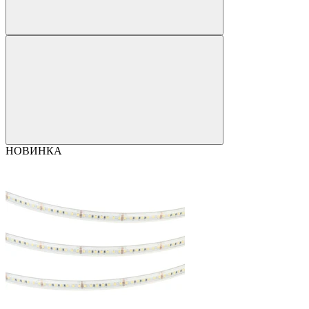
НОВИНКА