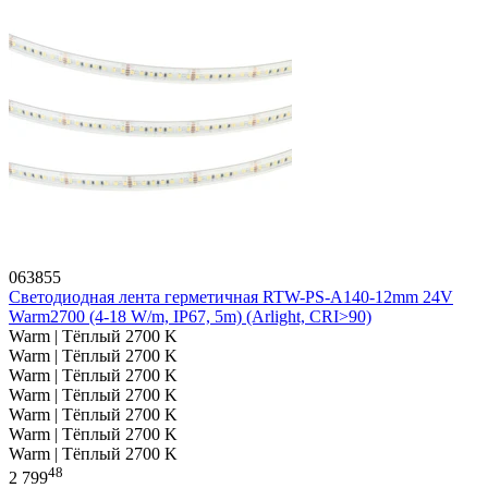
063855
Светодиодная лента герметичная RTW-PS-A140-12mm 24V
Warm2700 (4-18 W/m, IP67, 5m) (Arlight, CRI>90)
Warm | Тёплый 2700 K
Warm | Тёплый 2700 K
Warm | Тёплый 2700 K
Warm | Тёплый 2700 K
Warm | Тёплый 2700 K
Warm | Тёплый 2700 K
Warm | Тёплый 2700 K
48
2 799