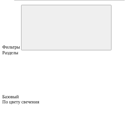
Фильтры
Разделы
Базовый
По цвету свечения