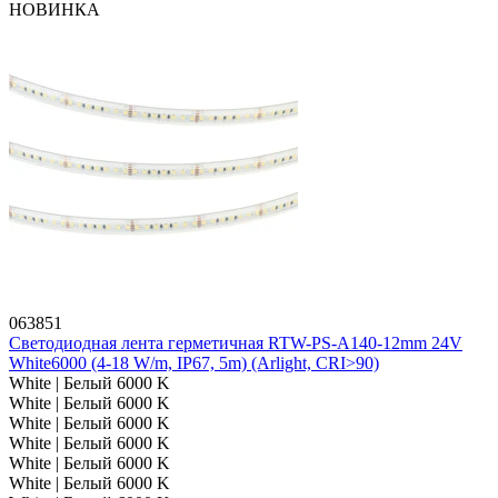
НОВИНКА
063851
Светодиодная лента герметичная RTW-PS-A140-12mm 24V
White6000 (4-18 W/m, IP67, 5m) (Arlight, CRI>90)
White | Белый 6000 K
White | Белый 6000 K
White | Белый 6000 K
White | Белый 6000 K
White | Белый 6000 K
White | Белый 6000 K