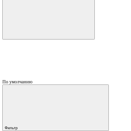
По умолчанию
Фильтр