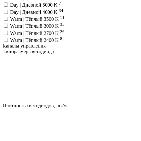
7
Day | Дневной 5000 K
34
Day | Дневной 4000 K
11
Warm | Тёплый 3500 K
35
Warm | Тёплый 3000 K
26
Warm | Тёплый 2700 K
8
Warm | Тёплый 2400 K
Каналы управления
Типоразмер светодиода
Плотность светодиодов, шт/м