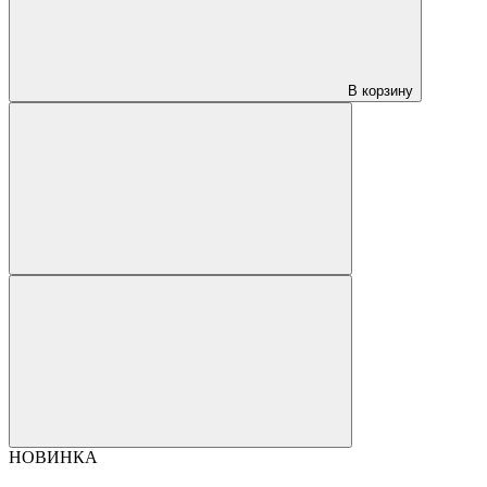
В корзину
НОВИНКА