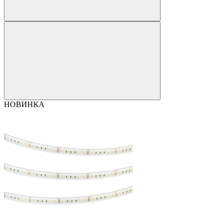
НОВИНКА