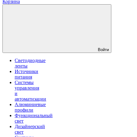
Корзина
Войти
Светодиодные
ленты
Источники
питания
Системы
управления
и
автоматизации
Алюминиевые
профили
Функциональный
свет
Дизайнерский
свет