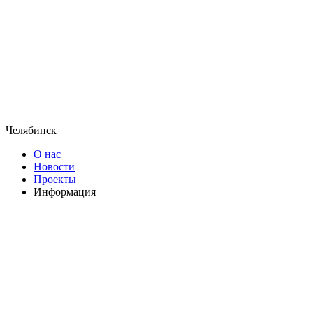
Челябинск
О нас
Новости
Проекты
Информация