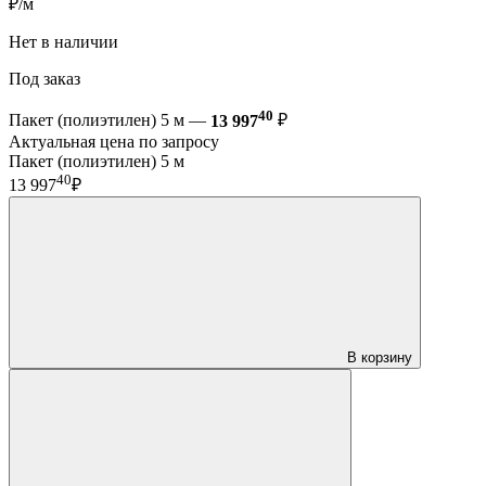
₽/м
Нет в наличии
Под заказ
40
Пакет (полиэтилен) 5 м —
13 997
₽
Актуальная цена по запросу
Пакет (полиэтилен) 5 м
40
13 997
₽
В корзину