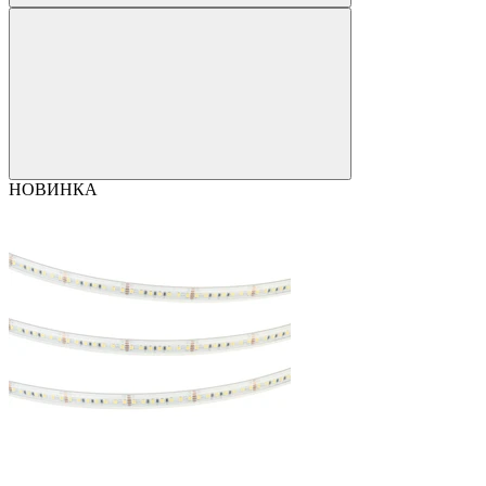
НОВИНКА