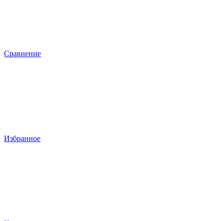
Сравнение
Избранное