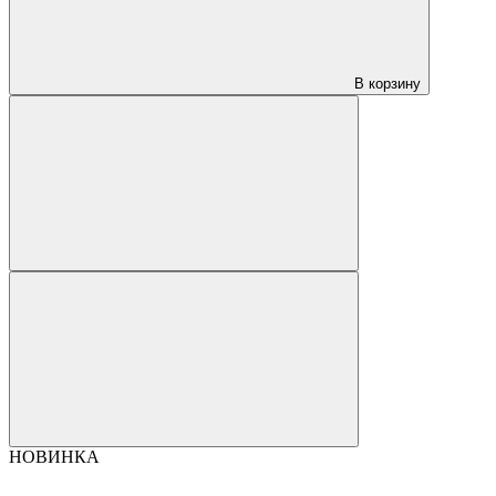
В корзину
НОВИНКА