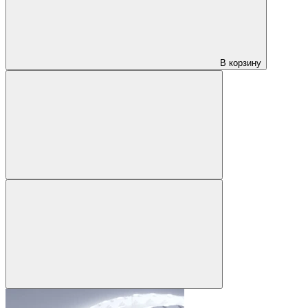
В корзину