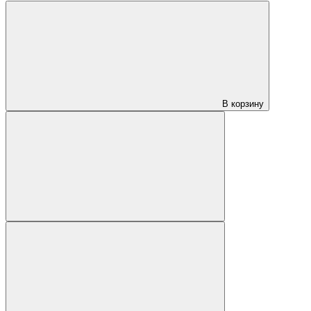
В корзину