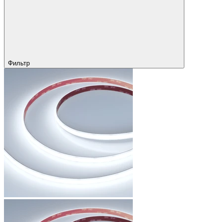
Фильтр