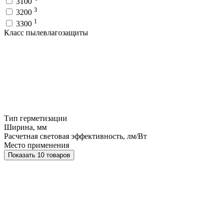
3100
3
3200
1
3300
Класс пылевлагозащиты
Тип герметизации
Ширина, мм
Расчетная световая эффективность, лм/Вт
Место применения
Показать 10 товаров