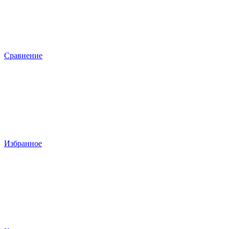
Сравнение
Избранное