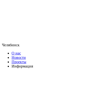
Челябинск
О нас
Новости
Проекты
Информация