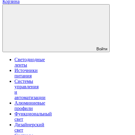
Корзина
Войти
Светодиодные
ленты
Источники
питания
Системы
управления
и
автоматизации
Алюминиевые
профили
Функциональный
свет
Дизайнерский
свет