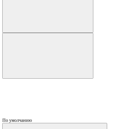
По умолчанию