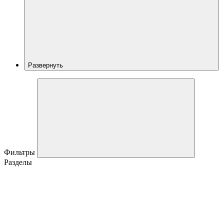
Развернуть
Фильтры
Разделы