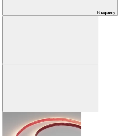
В корзину