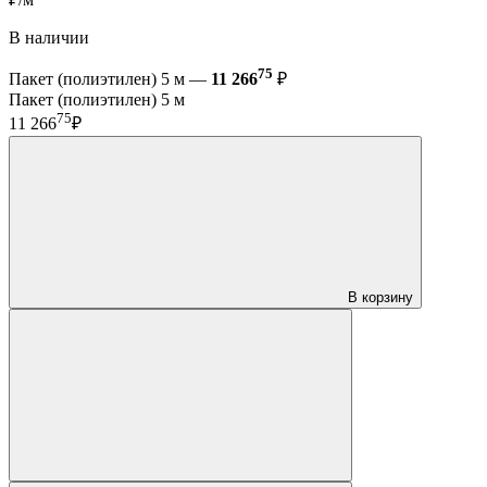
В наличии
75
Пакет (полиэтилен) 5 м —
11 266
₽
Пакет (полиэтилен) 5 м
75
11 266
₽
В корзину