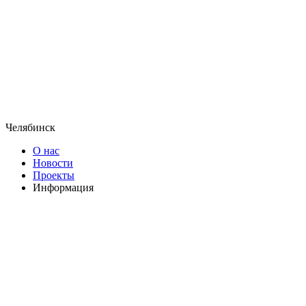
Челябинск
О нас
Новости
Проекты
Информация