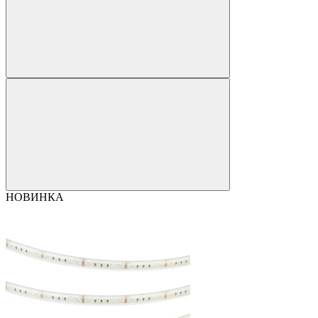
НОВИНКА