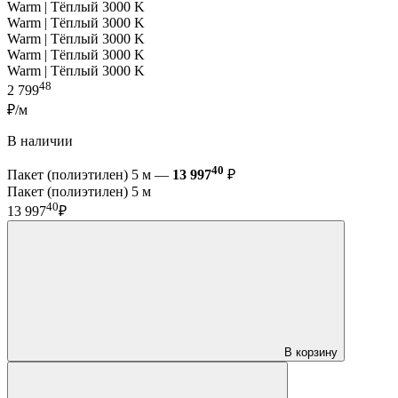
Warm | Тёплый 3000 K
Warm | Тёплый 3000 K
Warm | Тёплый 3000 K
Warm | Тёплый 3000 K
Warm | Тёплый 3000 K
48
2 799
₽/м
В наличии
40
Пакет (полиэтилен) 5 м —
13 997
₽
Пакет (полиэтилен) 5 м
40
13 997
₽
В корзину