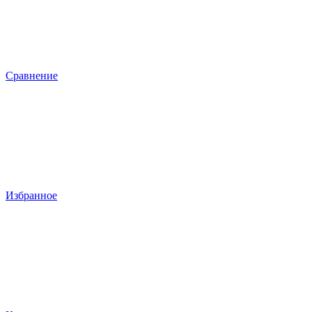
Сравнение
Избранное