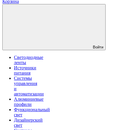
Корзина
Войти
Светодиодные
ленты
Источники
питания
Системы
управления
и
автоматизации
Алюминиевые
профили
Функциональный
свет
Дизайнерский
свет