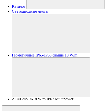
Каталог
Светодиодные ленты
Герметичные IP65-IP68 свыше 10 W/m
A140 24V 4-18 W/m IP67 Multipower