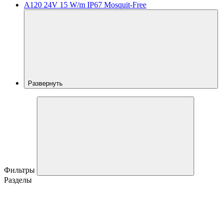
A120 24V 15 W/m IP67 Mosquit-Free
Развернуть
Фильтры
Разделы