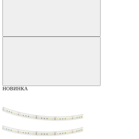
НОВИНКА