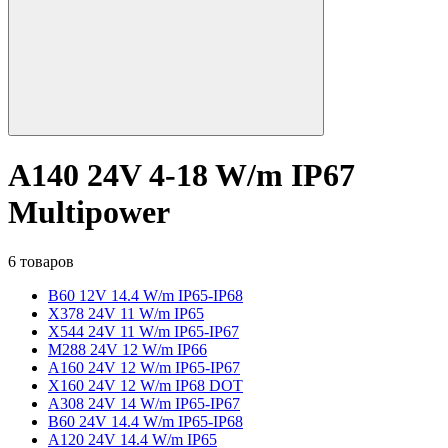
A140 24V 4-18 W/m IP67
Multipower
6 товаров
B60 12V 14.4 W/m IP65-IP68
X378 24V 11 W/m IP65
X544 24V 11 W/m IP65-IP67
M288 24V 12 W/m IP66
A160 24V 12 W/m IP65-IP67
X160 24V 12 W/m IP68 DOT
A308 24V 14 W/m IP65-IP67
B60 24V 14.4 W/m IP65-IP68
A120 24V 14.4 W/m IP65