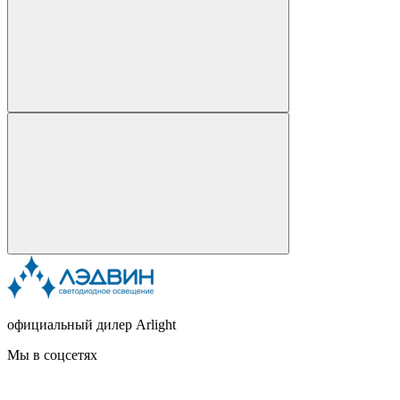
официальный дилер Arlight
Мы в соцсетях