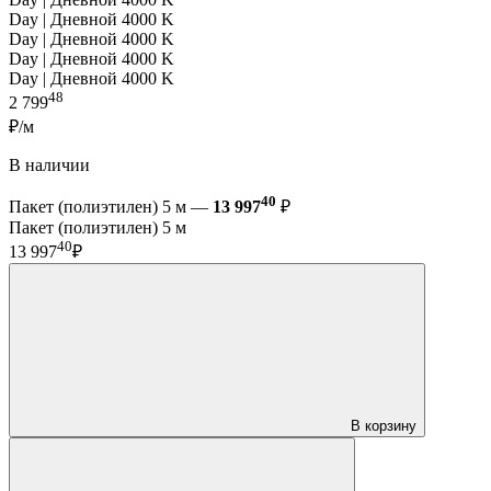
Day | Дневной 4000 K
Day | Дневной 4000 K
Day | Дневной 4000 K
Day | Дневной 4000 K
48
2 799
₽/м
В наличии
40
Пакет (полиэтилен) 5 м —
13 997
₽
Пакет (полиэтилен) 5 м
40
13 997
₽
В корзину