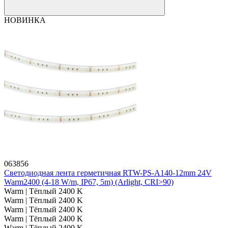
НОВИНКА
063856
Светодиодная лента герметичная RTW-PS-A140-12mm 24V
Warm2400 (4-18 W/m, IP67, 5m) (Arlight, CRI>90)
Warm | Тёплый 2400 K
Warm | Тёплый 2400 K
Warm | Тёплый 2400 K
Warm | Тёплый 2400 K
Warm | Тёплый 2400 K