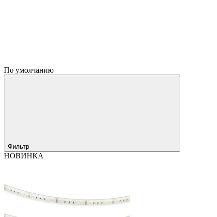
По умолчанию
Фильтр
НОВИНКА