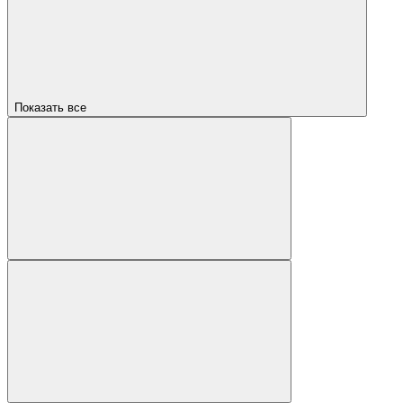
Показать все