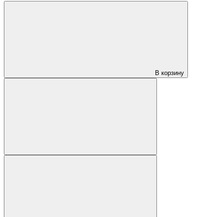
В корзину