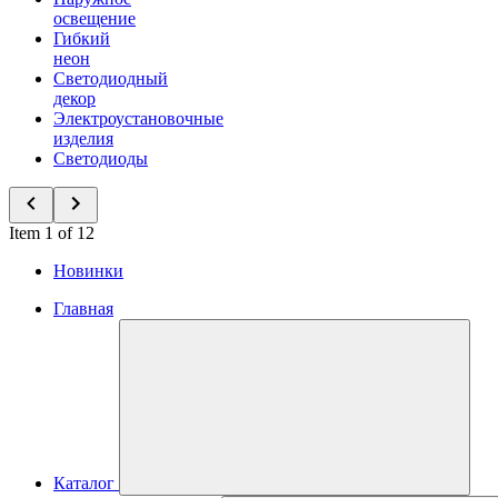
освещение
Гибкий
неон
Светодиодный
декор
Электроустановочные
изделия
Светодиоды
Item 1 of 12
Новинки
Главная
Каталог