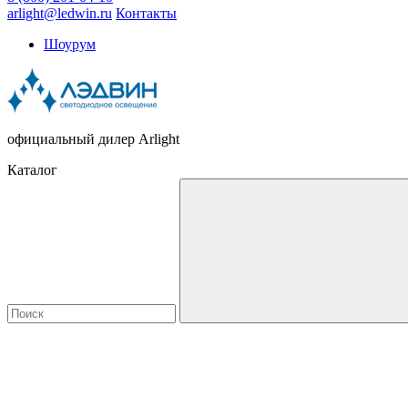
arlight@ledwin.ru
Контакты
Шоурум
официальный дилер Arlight
Каталог