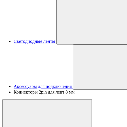
Светодиодные ленты
Аксессуары для подключения
Коннекторы 2pin для лент 8 мм