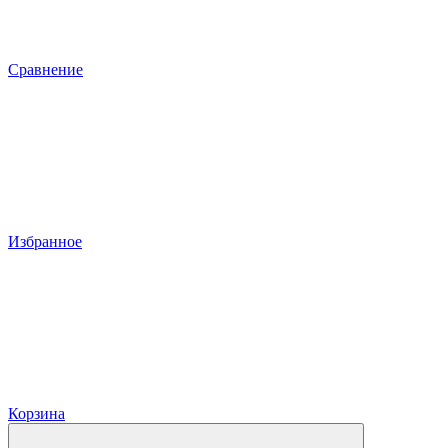
Сравнение
Избранное
Корзина