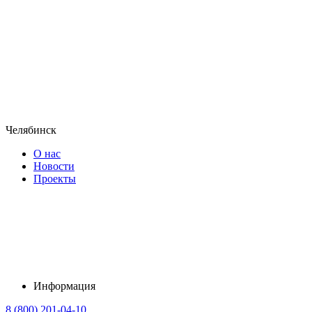
Челябинск
О нас
Новости
Проекты
Информация
8 (800) 201-04-10