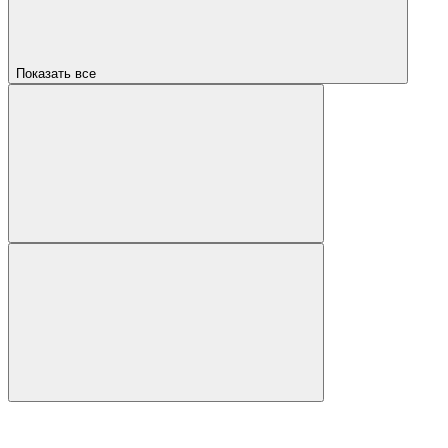
Показать все