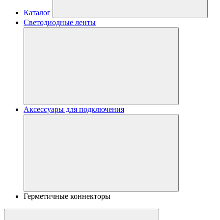
Каталог
Светодиодные ленты
Аксессуары для подключения
Герметичные коннекторы