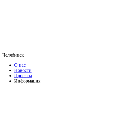
Челябинск
О нас
Новости
Проекты
Информация