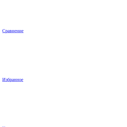
Сравнение
Избранное