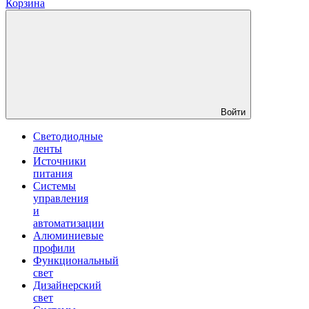
Корзина
Войти
Светодиодные
ленты
Источники
питания
Системы
управления
и
автоматизации
Алюминиевые
профили
Функциональный
свет
Дизайнерский
свет