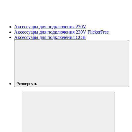
Аксессуары для подключения 230V
Аксессуары для подключения 230V FlickerFree
Аксессуары для подключения COB
Развернуть