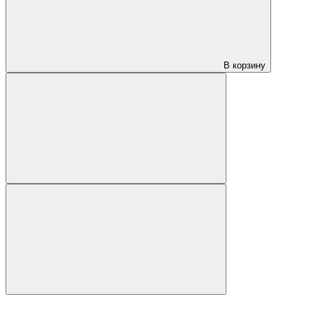
В корзину