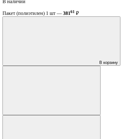
В наличии
61
Пакет (полиэтилен) 1 шт —
381
₽
В корзину