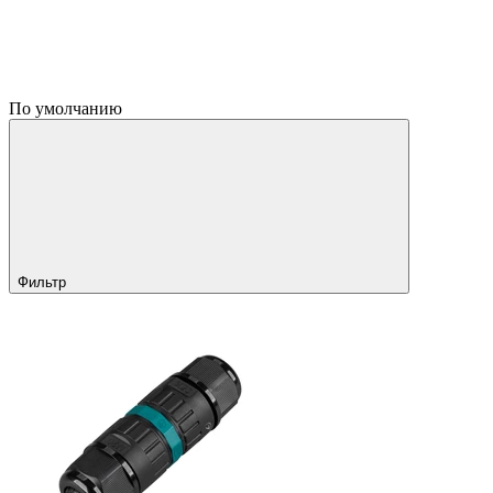
По умолчанию
Фильтр