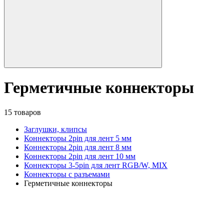
Герметичные коннекторы
15 товаров
Заглушки, клипсы
Коннекторы 2pin для лент 5 мм
Коннекторы 2pin для лент 8 мм
Коннекторы 2pin для лент 10 мм
Коннекторы 3-5pin для лент RGB/W, MIX
Коннекторы с разъемами
Герметичные коннекторы