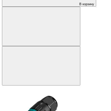
В корзину