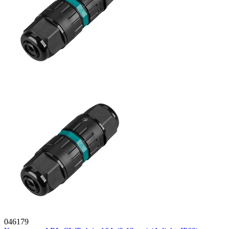
046179