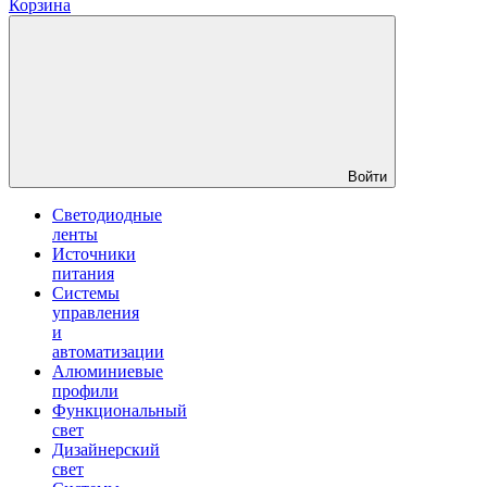
Корзина
Войти
Светодиодные
ленты
Источники
питания
Системы
управления
и
автоматизации
Алюминиевые
профили
Функциональный
свет
Дизайнерский
свет