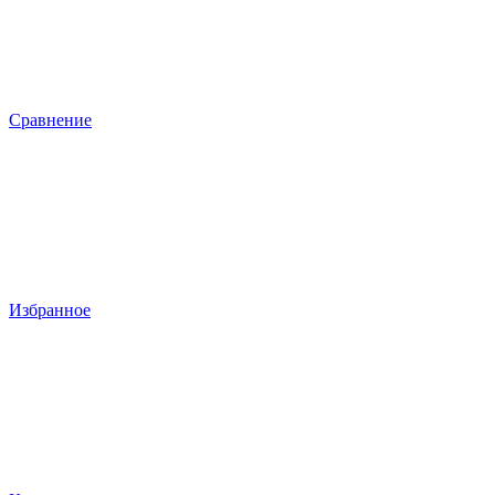
Сравнение
Избранное