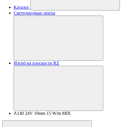
Каталог
Светодиодные ленты
Изгиб на плоскости RZ
A140 24V 10mm 15 W/m MIX