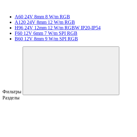
A60 24V 8mm 8 W/m RGB
A120 24V 8mm 12 W/m RGB
H96 24V 12mm 12 W/m RGBW IP20-IP54
F60 12V 6mm 7 W/m SPI RGB
B60 12V 8mm 9 W/m SPI RGB
Фильтры
Разделы