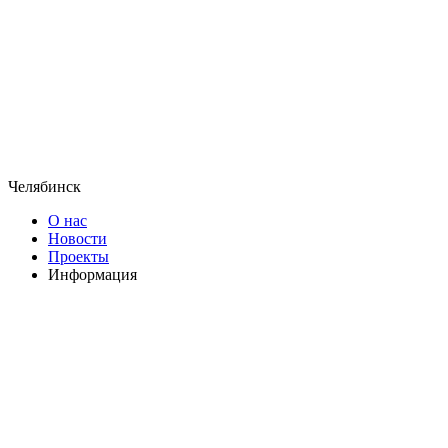
Челябинск
О нас
Новости
Проекты
Информация