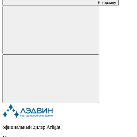
В корзину
официальный дилер Arlight