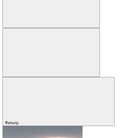
Фильтр