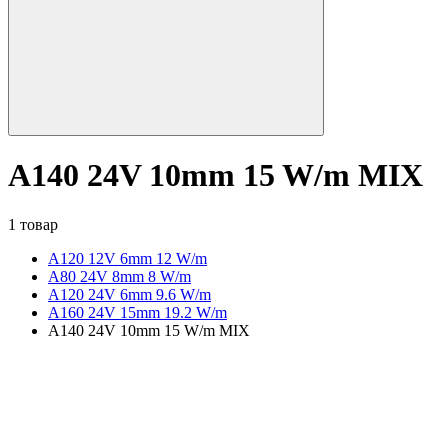
A140 24V 10mm 15 W/m MIX
1 товар
A120 12V 6mm 12 W/m
А80 24V 8mm 8 W/m
A120 24V 6mm 9.6 W/m
A160 24V 15mm 19.2 W/m
A140 24V 10mm 15 W/m MIX