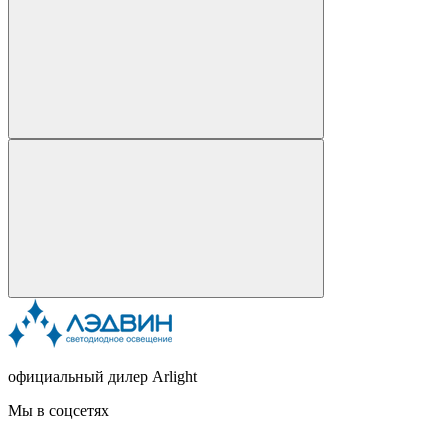
официальный дилер Arlight
Мы в соцсетях