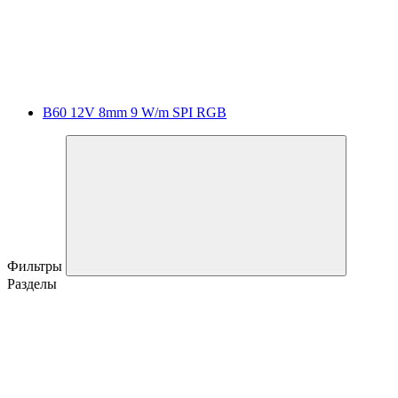
B60 12V 8mm 9 W/m SPI RGB
Фильтры
Разделы