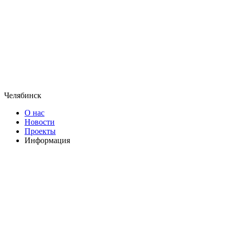
Челябинск
О нас
Новости
Проекты
Информация