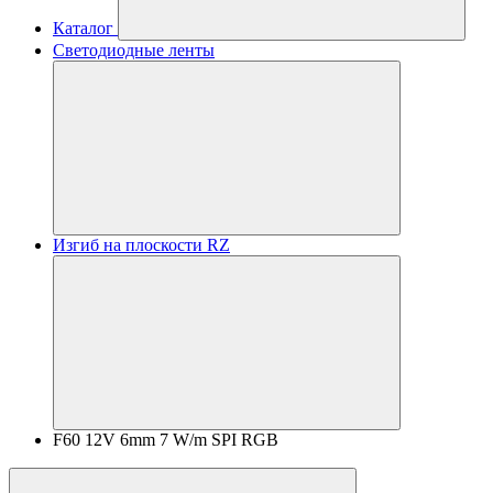
Каталог
Светодиодные ленты
Изгиб на плоскости RZ
F60 12V 6mm 7 W/m SPI RGB