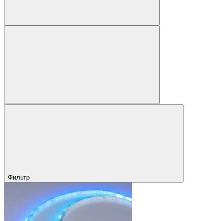
Фильтр