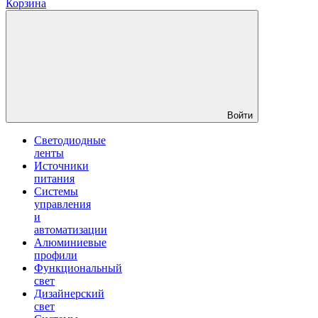
Корзина
Войти
Светодиодные
ленты
Источники
питания
Системы
управления
и
автоматизации
Алюминиевые
профили
Функциональный
свет
Дизайнерский
свет