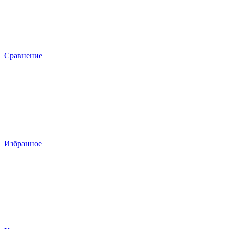
Сравнение
Избранное