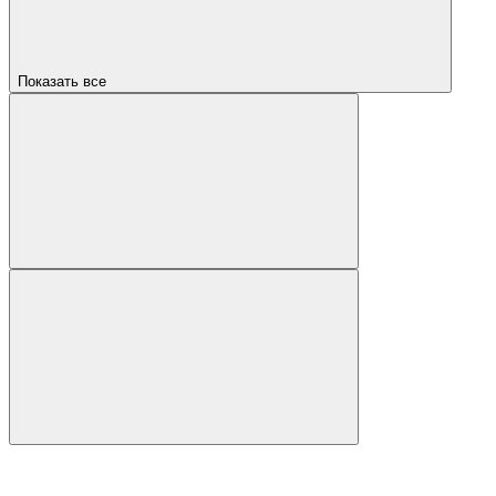
Показать все