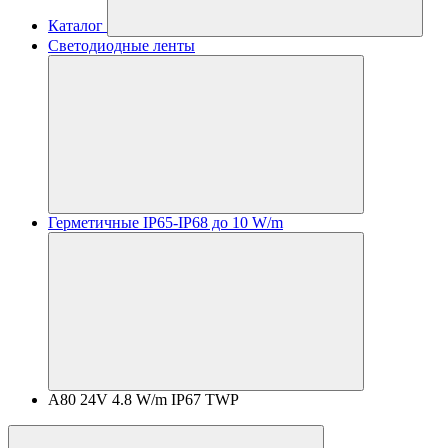
Каталог
Светодиодные ленты
Герметичные IP65-IP68 до 10 W/m
A80 24V 4.8 W/m IP67 TWP