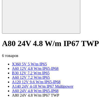
A80 24V 4.8 W/m IP67 TWP
6 товаров
X360 5V 5 W/m IP65
A60 12V 4.8 W/m IP65-IP68
B30 12V 7.2 W/m IP65
A60 12V 7.2 W/m IP65
A120 12V 9.6 W/m IP65-IP68
A140 24V 4-18 W/m IP67 Multipower
A60 24V 4.8 W/m IP65-IP68
A80 24V 4.8 W/m IP67 TWP