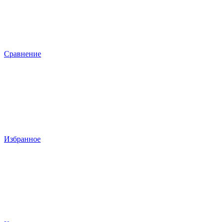
Сравнение
Избранное