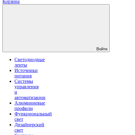
Корзина
Войти
Светодиодные
ленты
Источники
питания
Системы
управления
и
автоматизации
Алюминиевые
профили
Функциональный
свет
Дизайнерский
свет