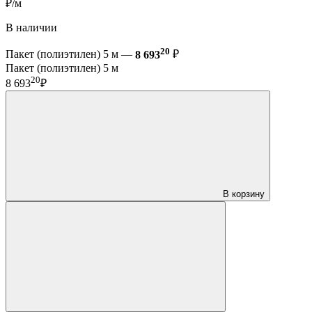
₽/м
В наличии
20
Пакет (полиэтилен) 5 м —
8 693
₽
Пакет (полиэтилен) 5 м
20
8 693
₽
В корзину