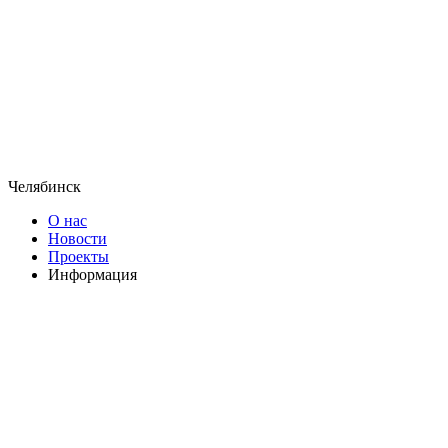
Челябинск
О нас
Новости
Проекты
Информация