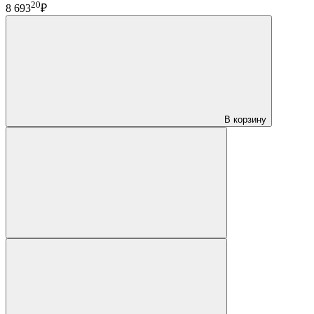
20
8 693
₽
В корзину