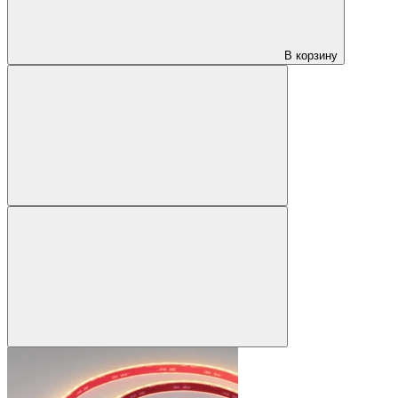
В корзину