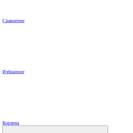
Сравнение
Избранное
Корзина