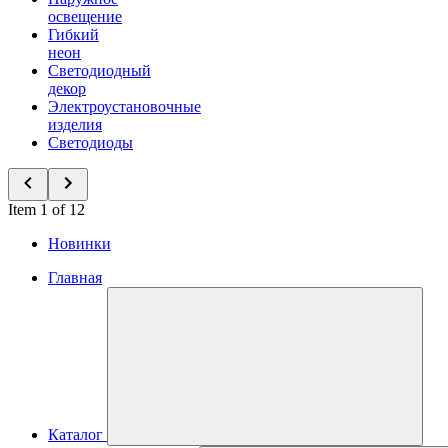
освещение
Гибкий
неон
Светодиодный
декор
Электроустановочные
изделия
Светодиоды
Item 1 of 12
Новинки
Главная
Каталог