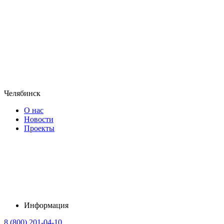
Челябинск
О нас
Новости
Проекты
Информация
8 (800) 201-04-10