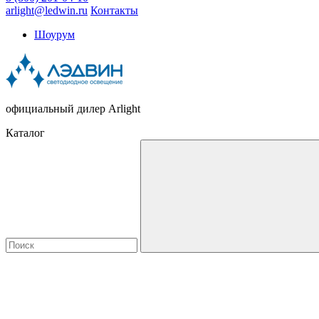
arlight@ledwin.ru
Контакты
Шоурум
официальный дилер Arlight
Каталог