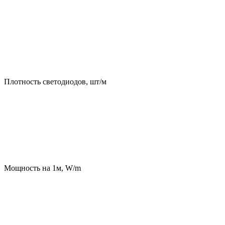
Плотность светодиодов, шт/м
Мощность на 1м, W/m