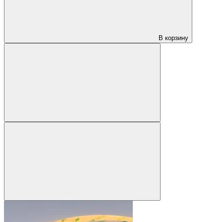
В корзину