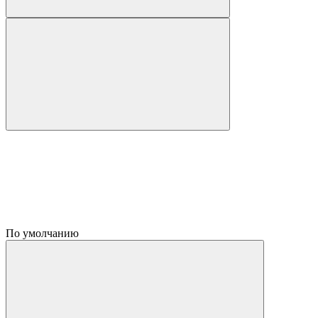
По умолчанию