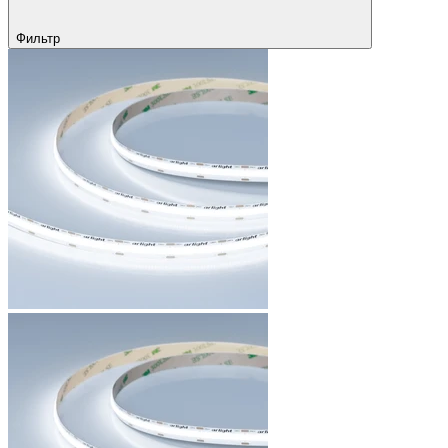
Фильтр