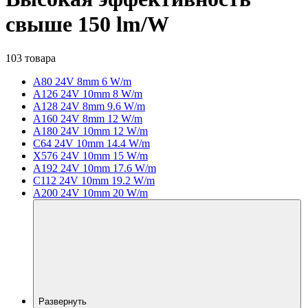
свыше 150 lm/W
103 товара
A80 24V 8mm 6 W/m
A126 24V 10mm 8 W/m
A128 24V 8mm 9.6 W/m
A160 24V 8mm 12 W/m
A180 24V 10mm 12 W/m
C64 24V 10mm 14.4 W/m
X576 24V 10mm 15 W/m
A192 24V 10mm 17.6 W/m
C112 24V 10mm 19.2 W/m
A200 24V 10mm 20 W/m
Развернуть