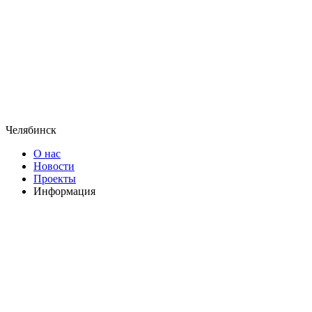
Челябинск
О нас
Новости
Проекты
Информация