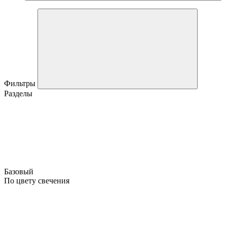
Фильтры
Разделы
Базовый
По цвету свечения