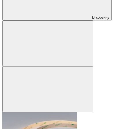
В корзину