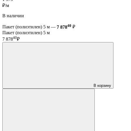
₽/м
В наличии
40
Пакет (полиэтилен) 5 м —
7 878
₽
Пакет (полиэтилен) 5 м
40
7 878
₽
В корзину