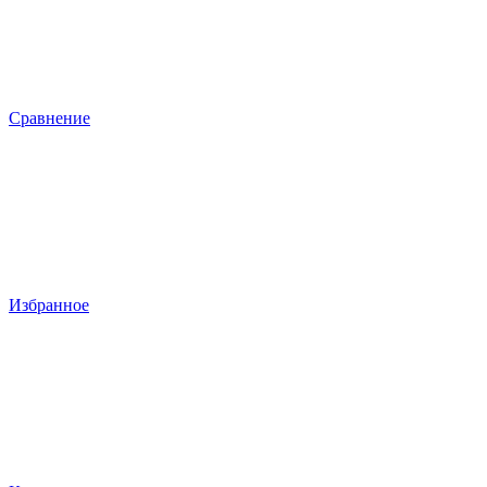
Сравнение
Избранное