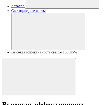
Каталог
Светодиодные ленты
Высокая эффективность свыше 150 lm/W
Высокая эффективность