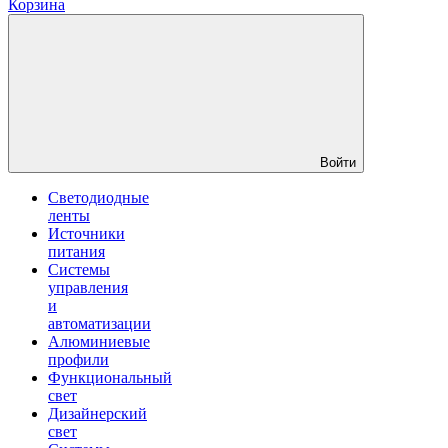
Корзина
Войти
Светодиодные
ленты
Источники
питания
Системы
управления
и
автоматизации
Алюминиевые
профили
Функциональный
свет
Дизайнерский
свет