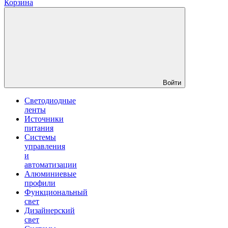
Корзина
Войти
Светодиодные
ленты
Источники
питания
Системы
управления
и
автоматизации
Алюминиевые
профили
Функциональный
свет
Дизайнерский
свет