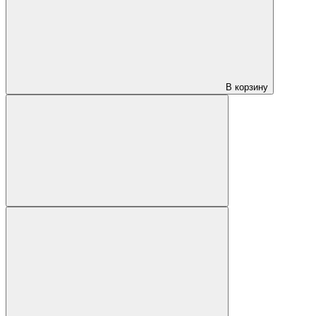
В корзину