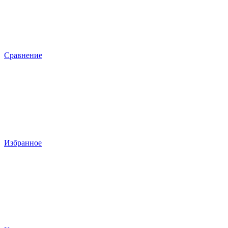
Сравнение
Избранное