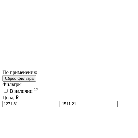
По применению
Сброс фильтра
Фильтры
17
В наличии
Цена, ₽