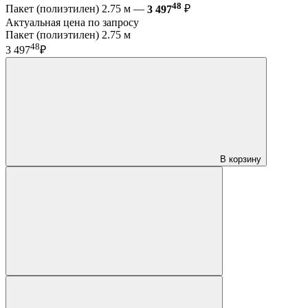
48
Пакет (полиэтилен) 2.75 м —
3 497
₽
Актуальная цена по запросу
Пакет (полиэтилен) 2.75 м
48
3 497
₽
В корзину