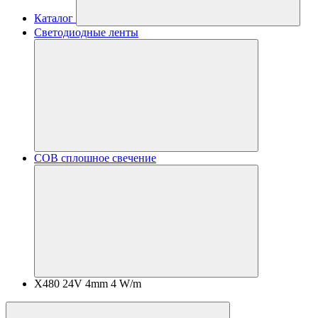
Каталог
Светодиодные ленты
COB сплошное свечение
X480 24V 4mm 4 W/m