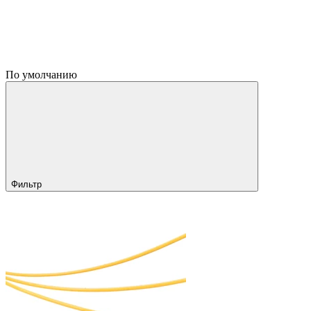
По умолчанию
Фильтр