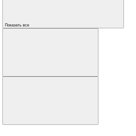
Показать все