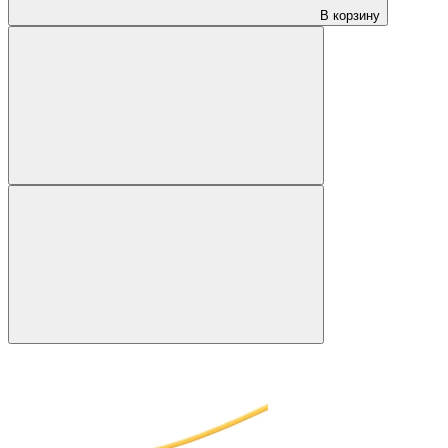
В корзину