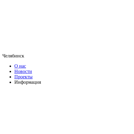
Челябинск
О нас
Новости
Проекты
Информация