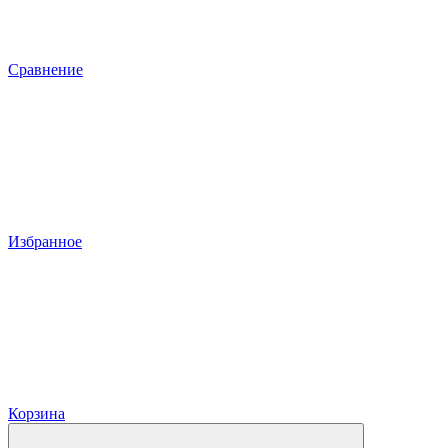
Сравнение
Избранное
Корзина