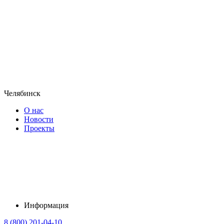
Челябинск
О нас
Новости
Проекты
Информация
8 (800) 201-04-10