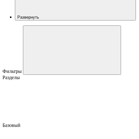
Развернуть
Фильтры
Разделы
Базовый