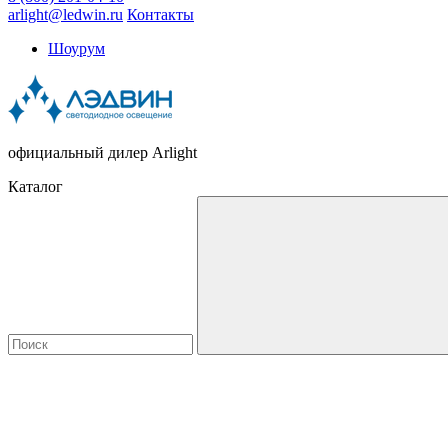
arlight@ledwin.ru
Контакты
Шоурум
официальный дилер Arlight
Каталог