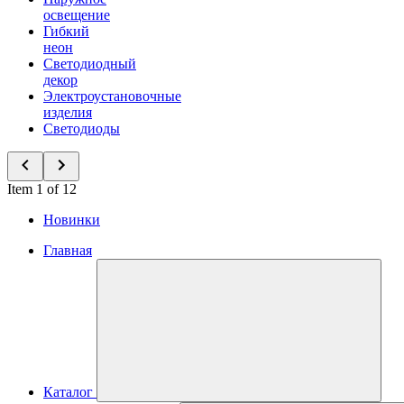
освещение
Гибкий
неон
Светодиодный
декор
Электроустановочные
изделия
Светодиоды
Item 1 of 12
Новинки
Главная
Каталог