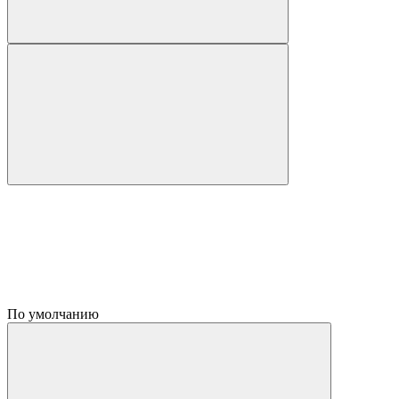
По умолчанию