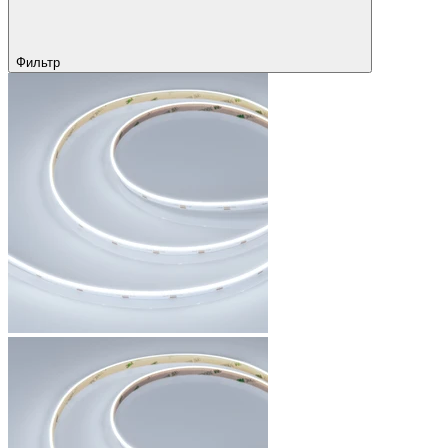
Фильтр