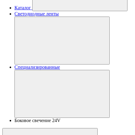
Каталог
Светодиодные ленты
Специализированные
Боковое свечение 24V