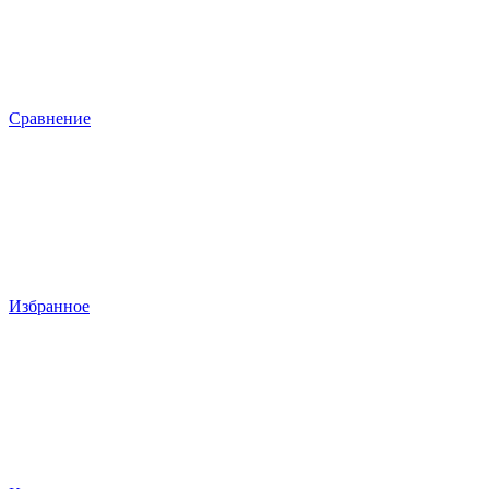
Сравнение
Избранное