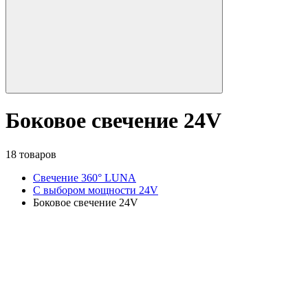
Боковое свечение 24V
18 товаров
Свечение 360° LUNA
С выбором мощности 24V
Боковое свечение 24V