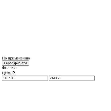
По применению
Сброс фильтра
Фильтры
Цена, ₽