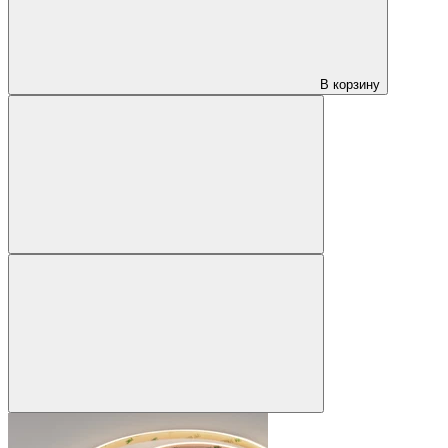
В корзину