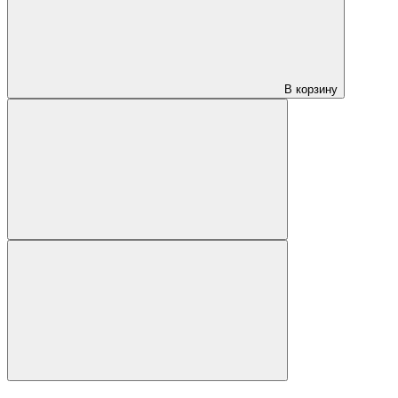
В корзину