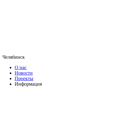
Челябинск
О нас
Новости
Проекты
Информация