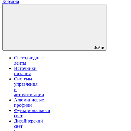
Корзина
Войти
Светодиодные
ленты
Источники
питания
Системы
управления
и
автоматизации
Алюминиевые
профили
Функциональный
свет
Дизайнерский
свет