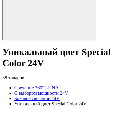
Уникальный цвет Special
Color 24V
38 товаров
Свечение 360° LUNA
С выбором мощности 24V
Боковое свечение 24V
Уникальный цвет Special Color 24V