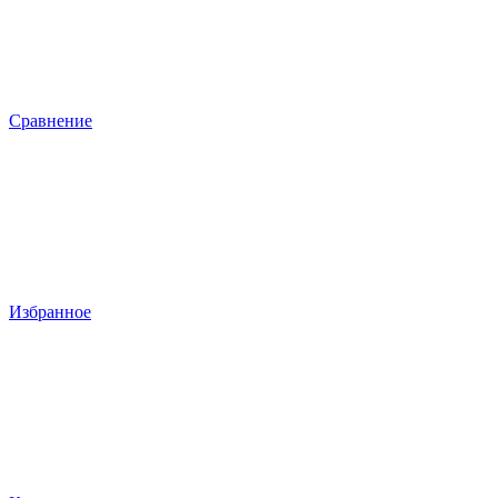
Сравнение
Избранное