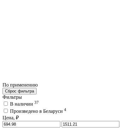
По применению
Сброс фильтра
Фильтры
37
В наличии
4
Произведено в Беларуси
Цена, ₽