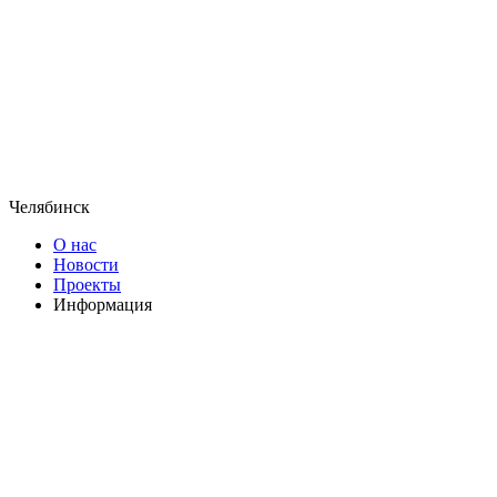
Челябинск
О нас
Новости
Проекты
Информация