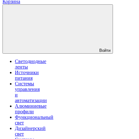
Корзина
Войти
Светодиодные
ленты
Источники
питания
Системы
управления
и
автоматизации
Алюминиевые
профили
Функциональный
свет
Дизайнерский
свет