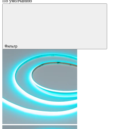
По умолчанию
Фильтр