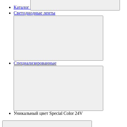
Каталог
Светодиодные ленты
Специализированные
Уникальный цвет Special Color 24V