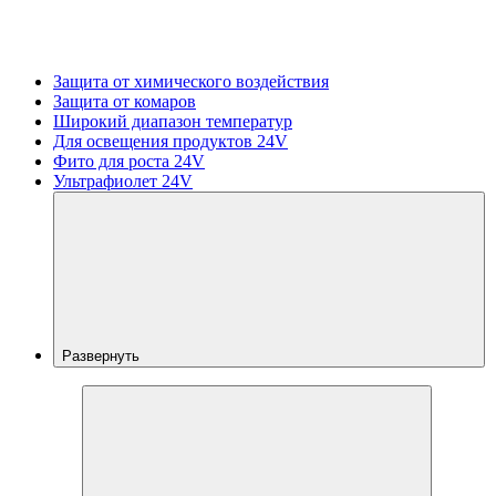
Защита от химического воздействия
Защита от комаров
Широкий диапазон температур
Для освещения продуктов 24V
Фито для роста 24V
Ультрафиолет 24V
Развернуть