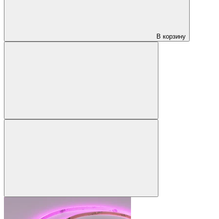
В корзину