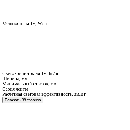
Мощность на 1м, W/m
Световой поток на 1м, lm/m
Ширина, мм
Минимальный отрезок, мм
Серия ленты
Расчетная световая эффективность, лм/Вт
Показать 38 товаров