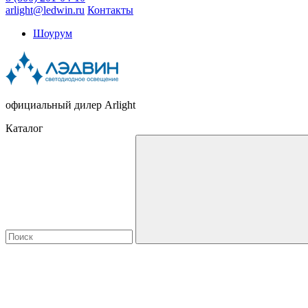
arlight@ledwin.ru
Контакты
Шоурум
официальный дилер Arlight
Каталог