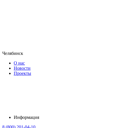
Челябинск
О нас
Новости
Проекты
Информация
8 (800) 201-04-10