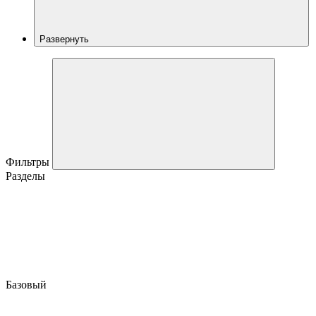
Развернуть
Фильтры
Разделы
Базовый