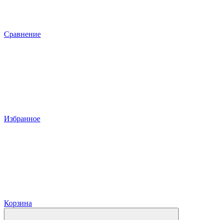
Сравнение
Избранное
Корзина