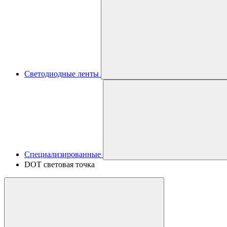
Светодиодные ленты
Специализированные
DOT световая точка