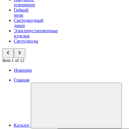
освещение
Гибкий
неон
Светодиодный
декор
Электроустановочные
изделия
Светодиоды
Item 1 of 12
Новинки
Главная
Каталог