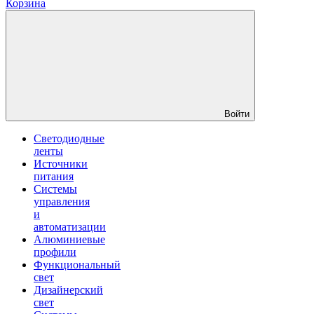
Корзина
Войти
Светодиодные
ленты
Источники
питания
Системы
управления
и
автоматизации
Алюминиевые
профили
Функциональный
свет
Дизайнерский
свет