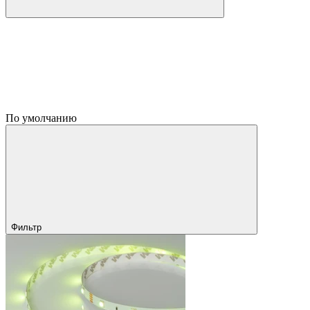
По умолчанию
Фильтр