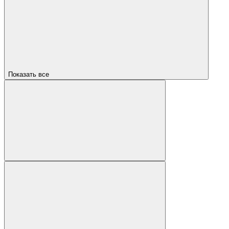
Показать все