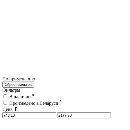
По применению
Сброс фильтра
Фильтры
8
В наличии
5
Произведено в Беларуси
Цена, ₽