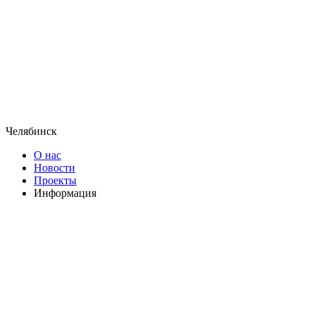
Челябинск
О нас
Новости
Проекты
Информация