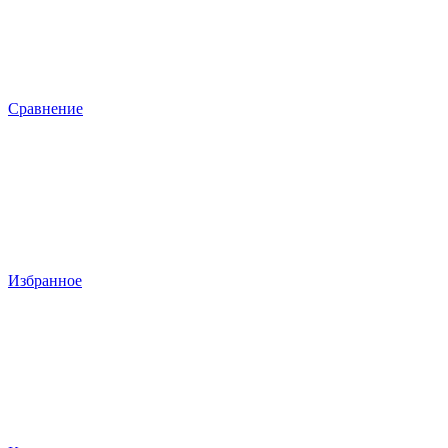
Сравнение
Избранное