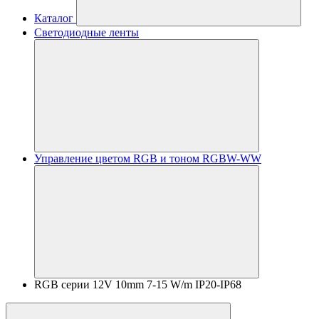
Каталог
Светодиодные ленты
Управление цветом RGB и тоном RGBW-WW
RGB серии 12V 10mm 7-15 W/m IP20-IP68