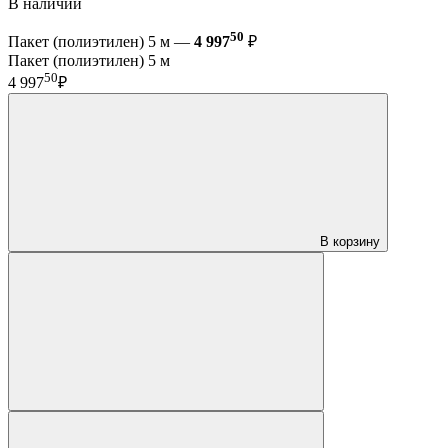
В наличии
50
Пакет (полиэтилен) 5 м —
4 997
₽
Пакет (полиэтилен) 5 м
50
4 997
₽
В корзину