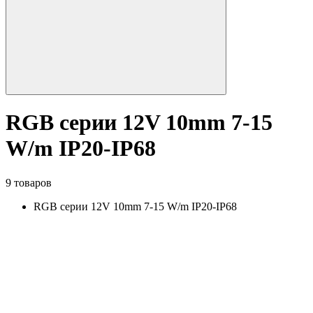
RGB серии 12V 10mm 7-15
W/m IP20-IP68
9 товаров
RGB серии 12V 10mm 7-15 W/m IP20-IP68