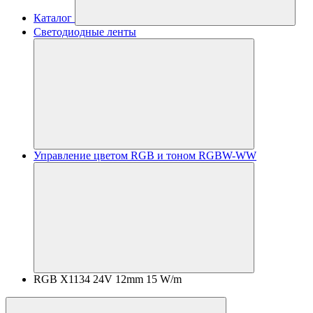
Каталог
Светодиодные ленты
Управление цветом RGB и тоном RGBW-WW
RGB X1134 24V 12mm 15 W/m