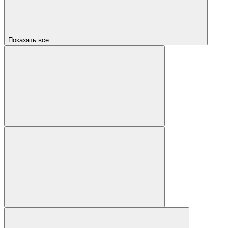
Показать все