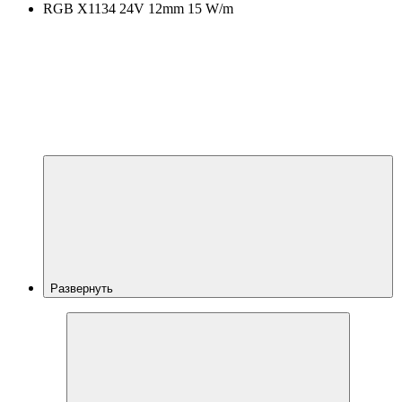
RGB X1134 24V 12mm 15 W/m
Развернуть