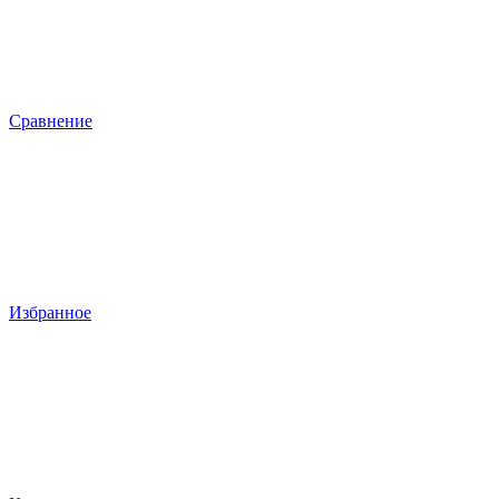
Сравнение
Избранное