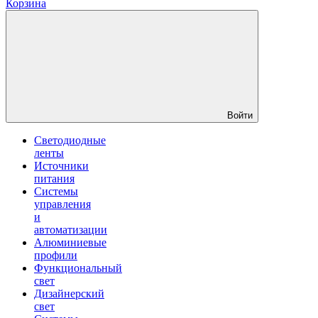
Корзина
Войти
Светодиодные
ленты
Источники
питания
Системы
управления
и
автоматизации
Алюминиевые
профили
Функциональный
свет
Дизайнерский
свет