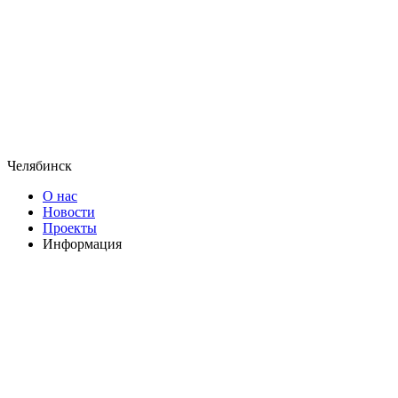
Челябинск
О нас
Новости
Проекты
Информация